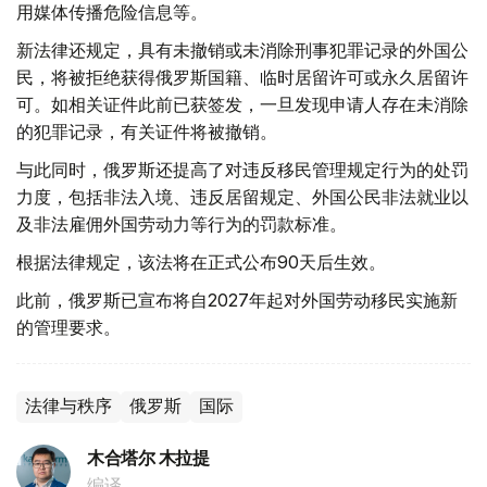
用媒体传播危险信息等。
新法律还规定，具有未撤销或未消除刑事犯罪记录的外国公
民，将被拒绝获得俄罗斯国籍、临时居留许可或永久居留许
可。如相关证件此前已获签发，一旦发现申请人存在未消除
的犯罪记录，有关证件将被撤销。
与此同时，俄罗斯还提高了对违反移民管理规定行为的处罚
力度，包括非法入境、违反居留规定、外国公民非法就业以
及非法雇佣外国劳动力等行为的罚款标准。
根据法律规定，该法将在正式公布90天后生效。
此前，俄罗斯已宣布将自2027年起对外国劳动移民实施新
的管理要求。
法律与秩序
俄罗斯
国际
木合塔尔 木拉提
编译