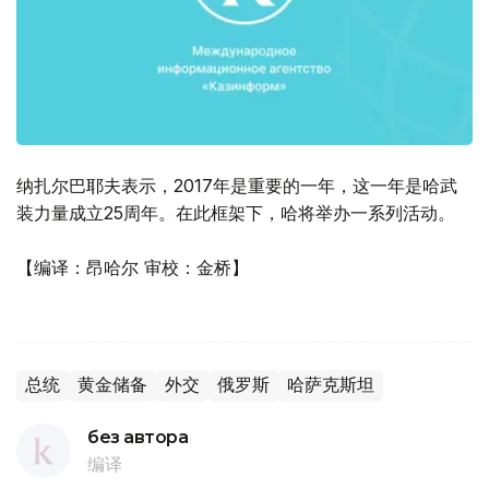
纳扎尔巴耶夫表示，2017年是重要的一年，这一年是哈武
装力量成立25周年。在此框架下，哈将举办一系列活动。
【编译：昂哈尔 审校：金桥】
总统
黄金储备
外交
俄罗斯
哈萨克斯坦
без автора
编译