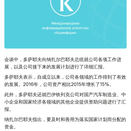
会谈中，多萨耶夫向纳扎尔巴耶夫总统就公司各项工作进
展，以及公司接下来的发展计划进行了详细汇报。
多萨耶夫表示，自成立以来，公司各领域的工作得到了有效
的发展。2016年，公司资产相比2015年增长了15%。
此外，多萨耶夫还就巴伊铁列克公司对国产汽车制造业、中
小企业和国家经济各领域的其他企业提供资助问题进行了汇
报。
纳扎尔巴耶夫指出，要及时和善用为落实国家计划而分配的
资金。