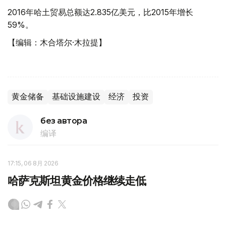
2016年哈土贸易总额达2.835亿美元，比2015年增长
59%。
【编辑：木合塔尔·木拉提】
黄金储备
基础设施建设
经济
投资
без автора
编译
17:15, 06 8月 2026
哈萨克斯坦黄金价格继续走低