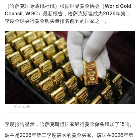
（哈萨克国际通讯社讯）根据世界黄金协会（World Gold
Council, WGC）最新报告，哈萨克斯坦成为2026年第二
季度全球央行黄金购买量排名前五的国家之一。
Фото: ӨзА
季度报告显示，哈萨克斯坦国家银行黄金储备增加了15吨。
波兰是2026年第二季度最大的黄金买家。该国在2026年第