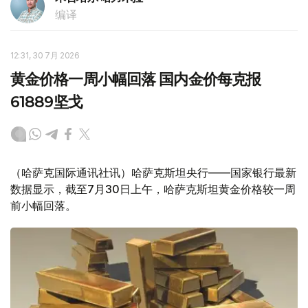
编译
12:31, 30 7月 2026
黄金价格一周小幅回落 国内金价每克报
61889坚戈
（哈萨克国际通讯社讯）哈萨克斯坦央行——国家银行最新
数据显示，截至7月30日上午，哈萨克斯坦黄金价格较一周
前小幅回落。