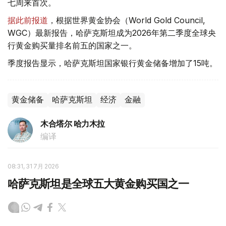
七周来首次。
据此前报道
，根据世界黄金协会（World Gold Council,
WGC）最新报告，哈萨克斯坦成为2026年第二季度全球央
行黄金购买量排名前五的国家之一。
季度报告显示，哈萨克斯坦国家银行黄金储备增加了15吨。
黄金储备
哈萨克斯坦
经济
金融
木合塔尔 哈力木拉
编译
08:31, 31 7月 2026
哈萨克斯坦是全球五大黄金购买国之一