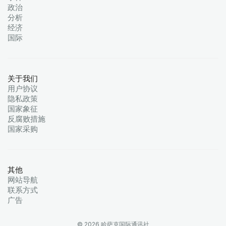
政治
分析
经济
国际
关于我们
用户协议
隐私政策
国家象征
反腐败措施
国家采购
其他
网站导航
联系方式
广告
© 2026 哈萨克国际通讯社