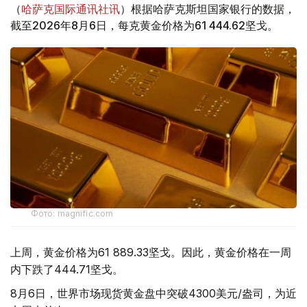
（
哈萨克国际通讯社讯
）根据哈萨克斯坦国家银行的数据，
截至2026年8月6日，每克黄金价格为61 444.62坚戈。
Фото: magnific.com
上周，黄金价格为61 889.33坚戈。因此，黄金价格在一周
内下跌了444.71坚戈。
8月6日，世界市场现货黄金盘中突破4300美元/盎司，为近