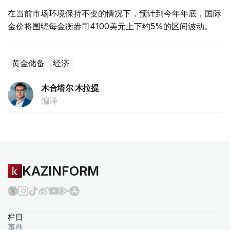
在当前市场环境保持不变的情况下，预计到今年年底，国际
金价将围绕每金衡盎司4100美元上下约5%的区间波动。
黄金储备
经济
木合塔尔 木拉提
编译
KAZINFORM
栏目
事件