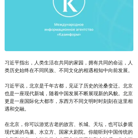
习近平指出，人类生活在共同的家园，拥有共同的命运，人
类历史始终在不同民族、不同文化的相遇相知中向前发展。
习近平说，北京是千年古都，见证了历史的沧桑变迁。北京
也是一座现代新城，随着中国发展不断展现新的风貌。北京
更是一座国际化大都市，东西方不同文明时时刻刻在这里相
遇和交融。
在北京，你可以游览古老的故宫、长城、天坛，也可以参观
现代派的鸟巢、水立方、国家大剧院。你能听到中国传统的