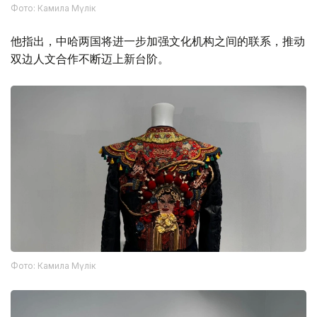
Фото: Камила Мүлік
他指出，中哈两国将进一步加强文化机构之间的联系，推动
双边人文合作不断迈上新台阶。
Фото: Камила Мүлік