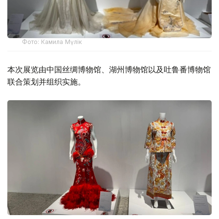
Фото: Камила Мүлік
本次展览由中国丝绸博物馆、湖州博物馆以及吐鲁番博物馆
联合策划并组织实施。