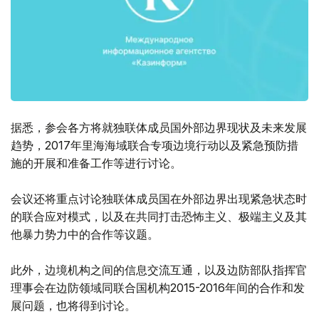
据悉，参会各方将就独联体成员国外部边界现状及未来发展
趋势，2017年里海海域联合专项边境行动以及紧急预防措
施的开展和准备工作等进行讨论。
会议还将重点讨论独联体成员国在外部边界出现紧急状态时
的联合应对模式，以及在共同打击恐怖主义、极端主义及其
他暴力势力中的合作等议题。
此外，边境机构之间的信息交流互通，以及边防部队指挥官
理事会在边防领域同联合国机构2015-2016年间的合作和发
展问题，也将得到讨论。