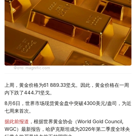
Фото: magnific.com
上周，黄金价格为61 889.33坚戈。因此，黄金价格在一周
内下跌了444.71坚戈。
8月6日，世界市场现货黄金盘中突破4300美元/盎司，为近
七周来首次。
据此前报道
，根据世界黄金协会（World Gold Council,
WGC）最新报告，哈萨克斯坦成为2026年第二季度全球央