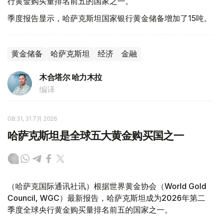
行黄金购买量排名前五的国家之一。
季度报告显示，哈萨克斯坦国家银行黄金储备增加了15吨。
黄金储备
哈萨克斯坦
经济
金融
木合塔尔 哈力木拉
编译
08:31, 31 7月 2026
哈萨克斯坦是全球五大黄金购买国之一
（哈萨克国际通讯社讯）根据世界黄金协会（World Gold
Council, WGC）最新报告，哈萨克斯坦成为2026年第二
季度全球央行黄金购买量排名前五的国家之一。