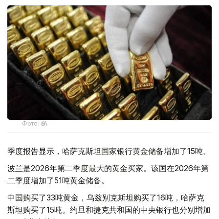
Фото: ӨзА
季度报告显示，哈萨克斯坦国家银行黄金储备增加了15吨。
波兰是2026年第二季度最大的黄金买家。该国在2026年第
二季度增加了51吨黄金储备。
中国购买了33吨黄金，乌兹别克斯坦购买了16吨，哈萨克
斯坦购买了15吨。约旦和捷克共和国的中央银行也分别增加