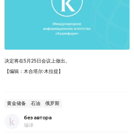
决定将在5月25日会议上做出。
【编辑：木合塔尔·木拉提】
黄金储备
石油
俄罗斯
без автора
编译