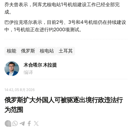
乔夫曾表示，阿库尤核电站1号机组建设工作已经全部完
成。
巴伊拉克塔尔表示，目前2号、3号和4号机组仍在持续建设
中，1号机组正在进行约2000项测试。
核能
俄罗斯
核电站
土耳其
木合塔尔 木拉提
编译
14:42, 05 8月 2026
俄罗斯扩大外国人可被驱逐出境行政违法行
为范围