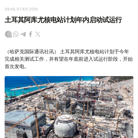
09:49, 07 8月 2026
土耳其阿库尤核电站计划年内启动试运行
（哈萨克国际通讯社讯） 土耳其阿库尤核电站计划于今年
完成相关测试工作，并有望在年底前进入试运行阶段，开始
首次发电。