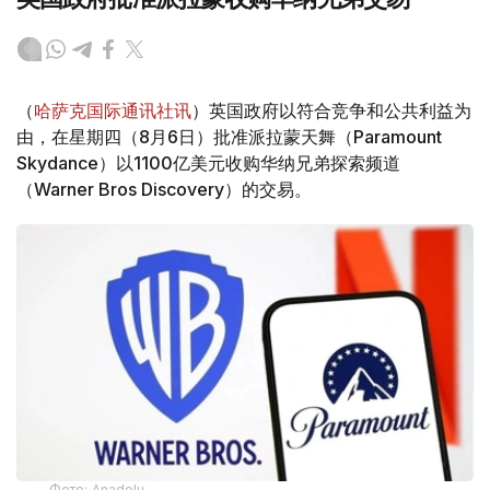
（
哈萨克国际通讯社讯
）英国政府以符合竞争和公共利益为
由，在星期四（8月6日）批准派拉蒙天舞（Paramount
Skydance）以1100亿美元收购华纳兄弟探索频道
（Warner Bros Discovery）的交易。
Фото: Аnadolu