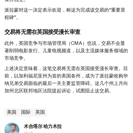
派拉蒙对这一决定表示欢迎，称这为完成该交易的“重要里
程碑”。
交易将无需在英国接受漫长审查
此外，英国竞争与市场管理局（CMA）也说，交易不会显
著削弱电影发行、儿童电视频道，以及主流媒体服务领域的
市场竞争。
上述决定意味着，这笔交易将无需在英国接受漫长审查。目
前，以加利福尼亚州为首的美国各州，成为了派拉蒙收购华
纳兄弟交易面临的最后一关主要监管障碍。这几个州上月向
加州北区联邦地区法院提起诉讼，试图阻止这交易。
美国
国际
英国
木合塔尔 哈力木拉