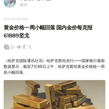
编译
12:31, 30 7月 2026
黄金价格一周小幅回落 国内金价每克报
61889坚戈
（哈萨克国际通讯社讯）哈萨克斯坦央行——国家银行最新
数据显示，截至7月30日上午，哈萨克斯坦黄金价格较一周
前小幅回落。