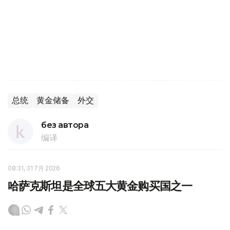
总统
黄金储备
外交
без автора
编译
08:31, 31 7月 2026
哈萨克斯坦是全球五大黄金购买国之一