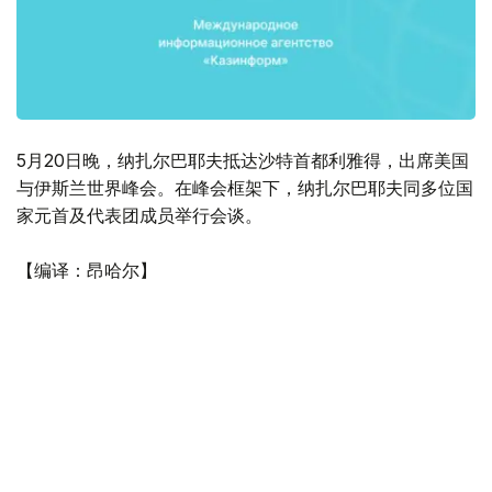
5月20日晚，纳扎尔巴耶夫抵达沙特首都利雅得，出席美国
与伊斯兰世界峰会。在峰会框架下，纳扎尔巴耶夫同多位国
家元首及代表团成员举行会谈。
【编译：昂哈尔】