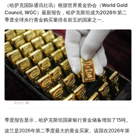
（哈萨克国际通讯社讯）根据世界黄金协会（World Gold
Council, WGC）最新报告，哈萨克斯坦成为2026年第二
季度全球央行黄金购买量排名前五的国家之一。
Фото: ӨзА
季度报告显示，哈萨克斯坦国家银行黄金储备增加了15吨。
波兰是2026年第二季度最大的黄金买家。该国在2026年第