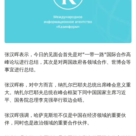
张汉晖表示，今日的见面会首先是对"一带一路"国际合作高
峰论坛进行总结，其次是对两国政府各领域合作、世博会等
事宜进行总结。
张汉晖称，对中方而言，纳扎尔巴耶夫总统出席峰会意义重
大。纳扎尔巴耶夫总统在峰会框架下同中国国家主席习近
平、国务院总理李克强举行双边会晤。
张汉晖强调，哈萨克斯坦不仅是中国在经济领域的重要伙
伴，同时也是政治领域的重要合作伙伴。