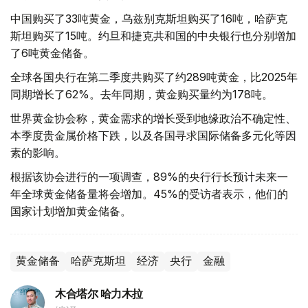
中国购买了33吨黄金，乌兹别克斯坦购买了16吨，哈萨克
斯坦购买了15吨。约旦和捷克共和国的中央银行也分别增加
了6吨黄金储备。
全球各国央行在第二季度共购买了约289吨黄金，比2025年
同期增长了62%。去年同期，黄金购买量约为178吨。
世界黄金协会称，黄金需求的增长受到地缘政治不确定性、
本季度贵金属价格下跌，以及各国寻求国际储备多元化等因
素的影响。
根据该协会进行的一项调查，89%的央行行长预计未来一
年全球黄金储备量将会增加。45%的受访者表示，他们的
国家计划增加黄金储备。
黄金储备
哈萨克斯坦
经济
央行
金融
木合塔尔 哈力木拉