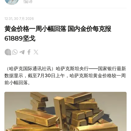
编译
12:31, 30 7月 2026
黄金价格一周小幅回落 国内金价每克报
61889坚戈
（哈萨克国际通讯社讯）哈萨克斯坦央行——国家银行最新
数据显示，截至7月30日上午，哈萨克斯坦黄金价格较一周
前小幅回落。