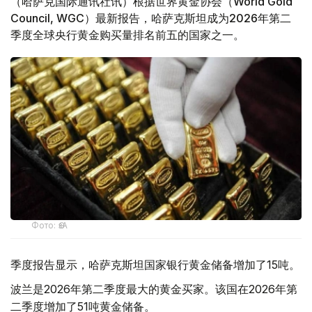
（哈萨克国际通讯社讯）根据世界黄金协会（World Gold
Council, WGC）最新报告，哈萨克斯坦成为2026年第二
季度全球央行黄金购买量排名前五的国家之一。
Фото: ӨзА
季度报告显示，哈萨克斯坦国家银行黄金储备增加了15吨。
波兰是2026年第二季度最大的黄金买家。该国在2026年第
二季度增加了51吨黄金储备。