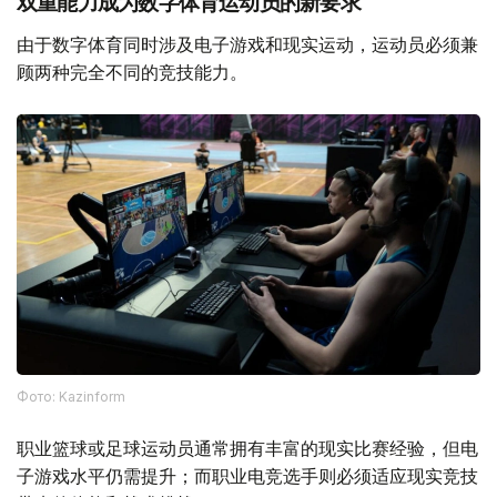
双重能力成为数字体育运动员的新要求
由于数字体育同时涉及电子游戏和现实运动，运动员必须兼
顾两种完全不同的竞技能力。
Фото: Kazinform
职业篮球或足球运动员通常拥有丰富的现实比赛经验，但电
子游戏水平仍需提升；而职业电竞选手则必须适应现实竞技