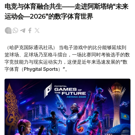
电竞与体育融合共生——走进阿斯塔纳“未来
运动会—2026”的数字体育世界
（哈萨克国际通讯社讯） 当电子游戏中的比分能够延续到
篮球场、足球场乃至格斗擂台，一场比赛同时考验选手的数
字竞技能力与现实运动实力，这便是近年来迅速发展的“数
字体育（Phygital Sports）”。