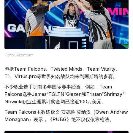
Фото: Kazinform
包括Team Falcons、Twisted Minds、Team Vitality、
T1、Virtus.pro等世界知名战队均来到阿斯塔纳参赛。
不少职业选手拥有多年国际赛事经验。例如，Team
Falcons选手James“TGLTN”Giezen和Tristan“Shrimzy”
Nowicki职业生涯累计奖金均已接近100万美元。
Team Falcons主教练欧文·安德鲁·莫纳汉（Owen Andrew
Monaghan）表示，《PUBG》绝不仅仅依靠枪法。