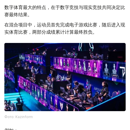
数字体育最大的特点，在于数字竞技与现实竞技共同决定比
赛最终结果。
在混合项目中，运动员首先完成电子游戏比赛，随后进入现
实体育比赛，两部分成绩累计计算最终胜负。
Фото: Kazinform