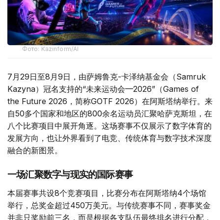
Фото: Kazinform/AI
7月29日至8月9日，由萨姆鲁克-卡泽纳基金会（Samruk
Kazyna）冠名支持的“未来运动会—2026”（Games of
the Future 2026，简称GOTF 2026）在阿斯塔纳举行。来
自50多个国家和地区的800余名运动员汇聚哈萨克斯坦，在
八个比赛项目中展开角逐。这场赛事不仅展示了数字体育的
发展方向，也让外界看到了电竞、传统体育与数字技术深度
融合的新图景。
一场汇聚数字与现实的国际赛事
本届赛事共设8个竞赛项目，比赛分布在阿斯塔纳4个场馆
举行，总奖金超过450万美元。与传统赛事不同，赛事奖金
并非只奖励前三名，而是根据各支队伍最终排名进行分配，