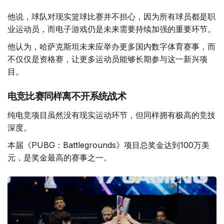
他说，球队对现实篮球比赛并不担心，因为所有球员都是职
业运动员，而电子游戏仍是未来需要持续加强的重要环节。
他认为，哈萨克斯坦未来应举办更多国内数字体育赛事，而
不仅仅是资格赛，让更多运动员能够长期参与这一新兴项
目。
电竞比赛同样离不开系统战术
纯电竞项目虽然没有现实运动环节，但同样拥有极高的竞技
深度。
本届《PUBG：Battlegrounds》项目总奖金达到100万美
元，是奖金最高的赛事之一。