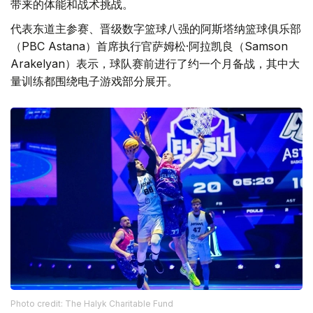
带来的体能和战术挑战。
代表东道主参赛、晋级数字篮球八强的阿斯塔纳篮球俱乐部
（PBC Astana）首席执行官萨姆松·阿拉凯良（Samson
Arakelyan）表示，球队赛前进行了约一个月备战，其中大
量训练都围绕电子游戏部分展开。
Photo credit: The Halyk Charitable Fund