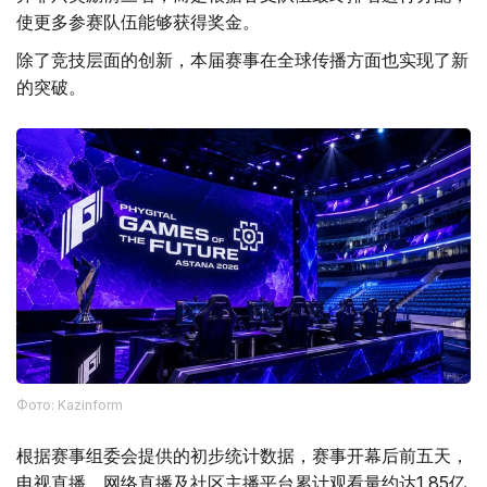
使更多参赛队伍能够获得奖金。
除了竞技层面的创新，本届赛事在全球传播方面也实现了新
的突破。
Фото: Kazinform
根据赛事组委会提供的初步统计数据，赛事开幕后前五天，
电视直播、网络直播及社区主播平台累计观看量约达1.85亿