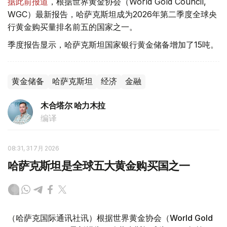
据此前报道
，根据世界黄金协会（World Gold Council,
WGC）最新报告，哈萨克斯坦成为2026年第二季度全球央
行黄金购买量排名前五的国家之一。
季度报告显示，哈萨克斯坦国家银行黄金储备增加了15吨。
黄金储备
哈萨克斯坦
经济
金融
木合塔尔 哈力木拉
编译
08:31, 31 7月 2026
哈萨克斯坦是全球五大黄金购买国之一
（哈萨克国际通讯社讯）根据世界黄金协会（World Gold