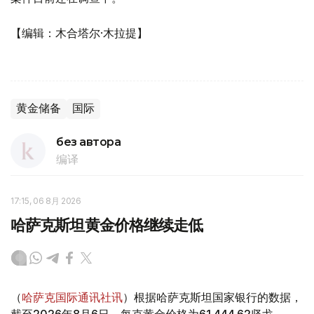
【编辑：木合塔尔·木拉提】
黄金储备
国际
без автора
编译
17:15, 06 8月 2026
哈萨克斯坦黄金价格继续走低
（
哈萨克国际通讯社讯
）根据哈萨克斯坦国家银行的数据，