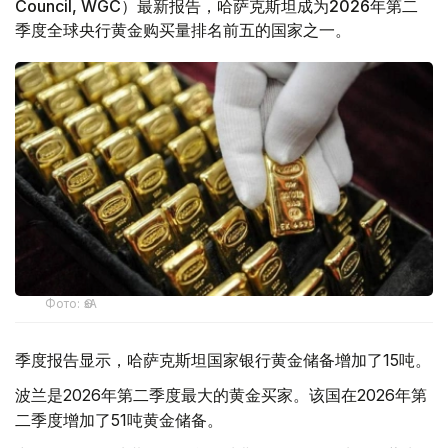
Council, WGC）最新报告，哈萨克斯坦成为2026年第二
季度全球央行黄金购买量排名前五的国家之一。
Фото: ӨзА
季度报告显示，哈萨克斯坦国家银行黄金储备增加了15吨。
波兰是2026年第二季度最大的黄金买家。该国在2026年第
二季度增加了51吨黄金储备。