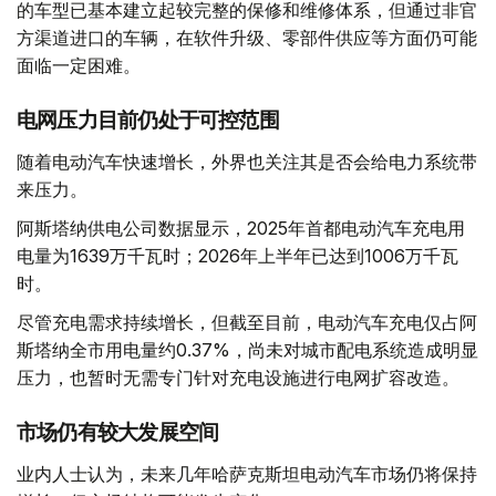
的车型已基本建立起较完整的保修和维修体系，但通过非官
方渠道进口的车辆，在软件升级、零部件供应等方面仍可能
面临一定困难。
电网压力目前仍处于可控范围
随着电动汽车快速增长，外界也关注其是否会给电力系统带
来压力。
阿斯塔纳供电公司数据显示，2025年首都电动汽车充电用
电量为1639万千瓦时；2026年上半年已达到1006万千瓦
时。
尽管充电需求持续增长，但截至目前，电动汽车充电仅占阿
斯塔纳全市用电量约0.37%，尚未对城市配电系统造成明显
压力，也暂时无需专门针对充电设施进行电网扩容改造。
市场仍有较大发展空间
业内人士认为，未来几年哈萨克斯坦电动汽车市场仍将保持