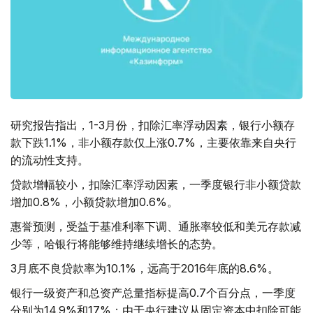
研究报告指出，1-3月份，扣除汇率浮动因素，银行小额存
款下跌1.1%，非小额存款仅上涨0.7%，主要依靠来自央行
的流动性支持。
贷款增幅较小，扣除汇率浮动因素，一季度银行非小额贷款
增加0.8%，小额贷款增加0.6%。
惠誉预测，受益于基准利率下调、通胀率较低和美元存款减
少等，哈银行将能够维持继续增长的态势。
3月底不良贷款率为10.1%，远高于2016年底的8.6%。
银行一级资产和总资产总量指标提高0.7个百分点，一季度
分别为14.9%和17%；由于央行建议从固定资本中扣除可能