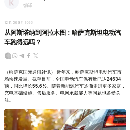
编译
12:11, 09 8月 2026
从阿斯塔纳到阿拉木图：哈萨克斯坦电动汽
车跑得远吗？
（哈萨克国际通讯社讯） 近年来，哈萨克斯坦电动汽车市
场快速发展。截至目前，全国电动汽车保有量已达24634
辆，同比增长55.6%。随着新能源汽车逐渐走进更多家庭，
充电基础设施、售后服务、电网承载能力等问题也备受关
注。