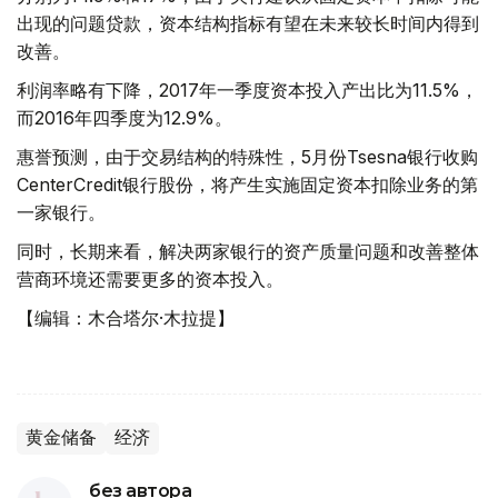
出现的问题贷款，资本结构指标有望在未来较长时间内得到
改善。
利润率略有下降，2017年一季度资本投入产出比为11.5%，
而2016年四季度为12.9%。
惠誉预测，由于交易结构的特殊性，5月份Tsesna银行收购
CenterCredit银行股份，将产生实施固定资本扣除业务的第
一家银行。
同时，长期来看，解决两家银行的资产质量问题和改善整体
营商环境还需要更多的资本投入。
【编辑：木合塔尔·木拉提】
黄金储备
经济
без автора