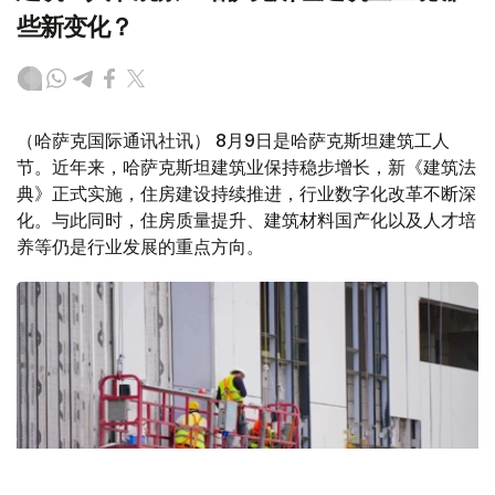
些新变化？
（哈萨克国际通讯社讯） 8月9日是哈萨克斯坦建筑工人
节。近年来，哈萨克斯坦建筑业保持稳步增长，新《建筑法
典》正式实施，住房建设持续推进，行业数字化改革不断深
化。与此同时，住房质量提升、建筑材料国产化以及人才培
养等仍是行业发展的重点方向。