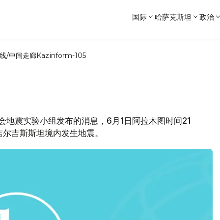
国际
哈萨克斯坦
政治
线/中间走廊
Kazinform-105
员会地震实验小组发布的消息，6月1日阿拉木图时间21
处吉尔吉斯斯坦境内发生地震。