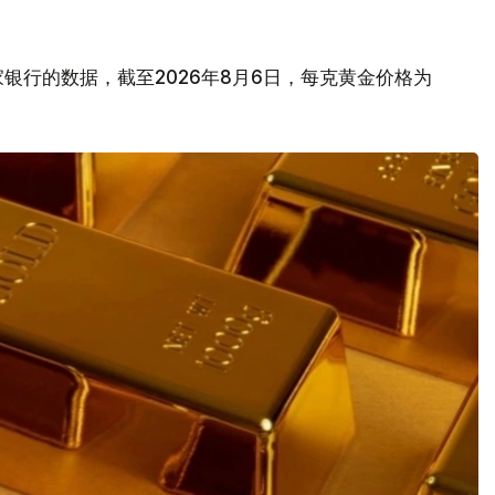
银行的数据，截至2026年8月6日，每克黄金价格为