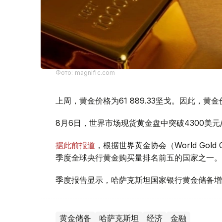
Фото: magnific.com
上周，黄金价格为61 889.33坚戈。因此，黄金
8月6日，世界市场现货黄金盘中突破4300美
据此前报道
，根据世界黄金协会（World Gold
季度全球央行黄金购买量排名前五的国家之一。
季度报告显示，哈萨克斯坦国家银行黄金储备增
黄金储备
哈萨克斯坦
经济
金融