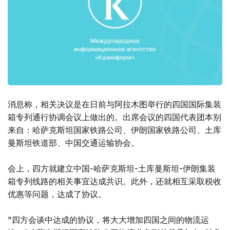
消息称，相关决议是在日前与阿拉木图举行的四国国际集装
箱专列通行协调会议上做出的。出席会议的四国代表团本别
来自：哈萨克斯坦国家铁路公司、伊朗国家铁路公司、土库
曼斯坦铁道部、中国交通运输协会。
会上，四方就建立中国-哈萨克斯坦-土库曼斯坦-伊朗集装
箱专列线路的相关事宜达成共识。此外，还就相互采取税收
优惠等问题，达成了协议。
"四方会谈中达成的协议，将大大增加四国之间的物流运