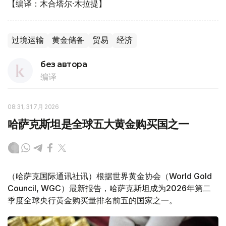
【编译：木合塔尔·木拉提】
过境运输
黄金储备
贸易
经济
без автора
编译
08:31, 31 7月 2026
哈萨克斯坦是全球五大黄金购买国之一
（哈萨克国际通讯社讯）根据世界黄金协会（World Gold
Council, WGC）最新报告，哈萨克斯坦成为2026年第二
季度全球央行黄金购买量排名前五的国家之一。