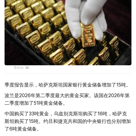
Фото: ӨзА
季度报告显示，哈萨克斯坦国家银行黄金储备增加了15吨。
波兰是2026年第二季度最大的黄金买家。该国在2026年第
二季度增加了51吨黄金储备。
中国购买了33吨黄金，乌兹别克斯坦购买了16吨，哈萨克
斯坦购买了15吨。约旦和捷克共和国的中央银行也分别增加
了6吨黄金储备。