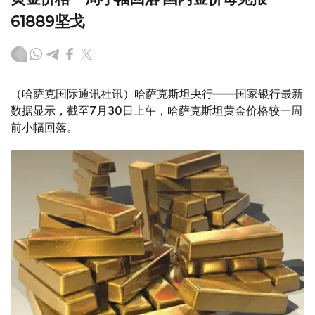
61889坚戈
（哈萨克国际通讯社讯）哈萨克斯坦央行——国家银行最新
数据显示，截至7月30日上午，哈萨克斯坦黄金价格较一周
前小幅回落。