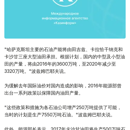
"哈萨克斯坦主要的石油产能将由田吉兹、卡拉恰干纳克和
卡沙甘三座大型油田承担。根据计划，国内的中型及小型油
田的产量，将由2016年的3600万吨，至2020年减少至
3320万吨。"波兹姆巴耶夫说。
为缓解去年国际油价对国内造成的影响，2016年能源部曾
出台一系列政策以保障国内油田产量。
"这些政策和措施为各石油公司增产250万吨提供了可能，
当时的计划是生产7550万吨石油。"波兹姆巴耶夫说。
此外，能源部长表示，2017年卡沙甘油田将生产500万吨石