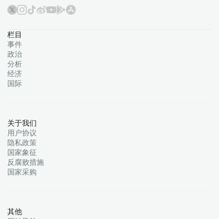
栏目
事件
政治
分析
经济
国际
关于我们
用户协议
隐私政策
国家象征
反腐败措施
国家采购
其他