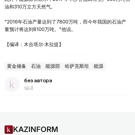
油和310万立方天然气。
"2016年石油产量达到了7800万吨，而今年我国的石油产
量预计将达到8100万吨。"他说。
【编译：木合塔尔·木拉提】
黄金储备
石油
能源部
哈萨克斯坦
能源
без автора
编译
KAZINFORM