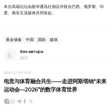
本次高端论坛由新华通讯社倡议并联合巴西、俄罗斯、印
度、南非主流媒体共同发起。
黄金储备
中国
国际
媒体
без автора
编译
08:00, 07 8月 2026
电竞与体育融合共生——走进阿斯塔纳“未来
运动会—2026”的数字体育世界