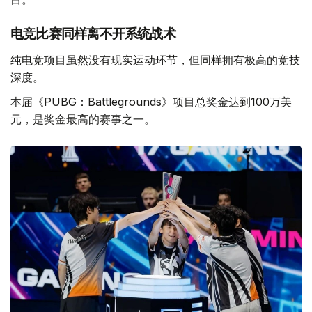
电竞比赛同样离不开系统战术
纯电竞项目虽然没有现实运动环节，但同样拥有极高的竞技
深度。
本届《PUBG：Battlegrounds》项目总奖金达到100万美
元，是奖金最高的赛事之一。