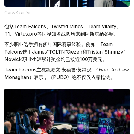
Фото: Kazinform
包括Team Falcons、Twisted Minds、Team Vitality、
T1、Virtus.pro等世界知名战队均来到阿斯塔纳参赛。
不少职业选手拥有多年国际赛事经验。例如，Team
Falcons选手James“TGLTN”Giezen和Tristan“Shrimzy”
Nowicki职业生涯累计奖金均已接近100万美元。
Team Falcons主教练欧文·安德鲁·莫纳汉（Owen Andrew
Monaghan）表示，《PUBG》绝不仅仅依靠枪法。