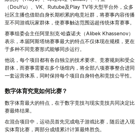
（DouYu）、VK、Rutube及Play TV等大型平台外，众多
社区主播也借助自身长期积累的电竞社群，将赛事内容传播
至不同游戏玩家群体，使赛事触达范围远超传统体育赛事。
赛事组委会主任阿里别克·哈森诺夫（Alibek Khassenov）
表示，本届阿斯塔纳赛事最大的特点不仅体现在规模，更在
于多种不同竞赛形式能够同步运行。
他说，每个项目都有各自独立的技术要求、竞赛规则和受众
群体，而赛事需要在多个场馆内，将全部八项赛事整合进同
一套运营体系，同时保持每个项目自身特色和竞技公平性。
数字体育究竟如何比赛？
数字体育最大的特点，在于数字竞技与现实竞技共同决定比
赛最终结果。
在混合项目中，运动员首先完成电子游戏比赛，随后进入现
实体育比赛，两部分成绩累计计算最终胜负。