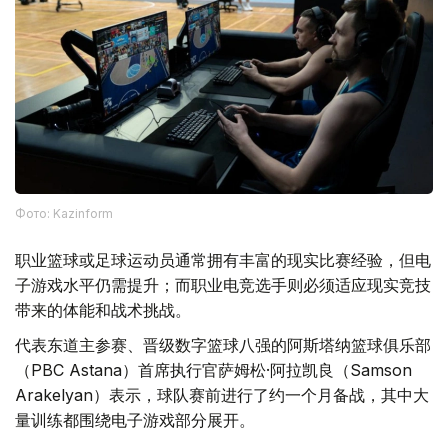
Фото: Kazinform
职业篮球或足球运动员通常拥有丰富的现实比赛经验，但电
子游戏水平仍需提升；而职业电竞选手则必须适应现实竞技
带来的体能和战术挑战。
代表东道主参赛、晋级数字篮球八强的阿斯塔纳篮球俱乐部
（PBC Astana）首席执行官萨姆松·阿拉凯良（Samson
Arakelyan）表示，球队赛前进行了约一个月备战，其中大
量训练都围绕电子游戏部分展开。