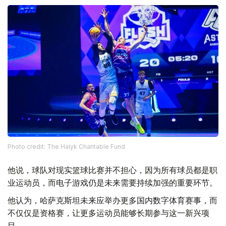
Photo credit: The Halyk Charitable Fund
他说，球队对现实篮球比赛并不担心，因为所有球员都是职
业运动员，而电子游戏仍是未来需要持续加强的重要环节。
他认为，哈萨克斯坦未来应举办更多国内数字体育赛事，而
不仅仅是资格赛，让更多运动员能够长期参与这一新兴项
目。