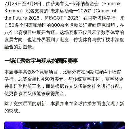
7月29日至8月9日，由萨姆鲁克-卡泽纳基金会（Samruk
Kazyna）冠名支持的“未来运动会—2026”（Games of
the Future 2026，简称GOTF 2026）在阿斯塔纳举行。来
自50多个国家和地区的800余名运动员汇聚哈萨克斯坦，在
八个比赛项目中展开角逐。这场赛事不仅展示了数字体育的
发展方向，也让外界看到了电竞、传统体育与数字技术深度
融合的新图景。
一场汇聚数字与现实的国际赛事
本届赛事共设8个竞赛项目，比赛分布在阿斯塔纳4个场馆
举行，总奖金超过450万美元。与传统赛事不同，赛事奖金
并非只奖励前三名，而是根据各支队伍最终排名进行分配，
使更多参赛队伍能够获得奖金。
除了竞技层面的创新，本届赛事在全球传播方面也实现了新
的突破。