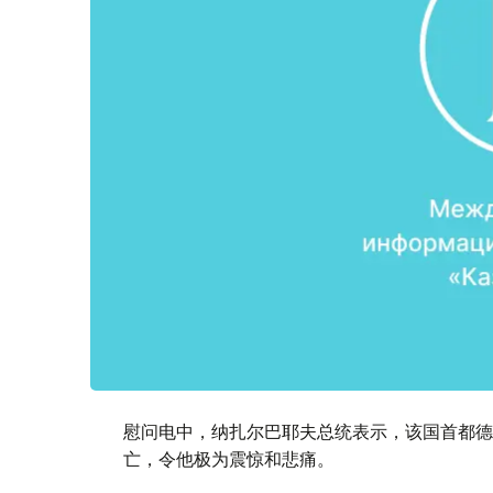
慰问电中，纳扎尔巴耶夫总统表示，该国首都德
亡，令他极为震惊和悲痛。