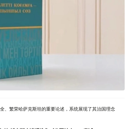
全、繁荣哈萨克斯坦的重要论述，系统展现了其治国理念