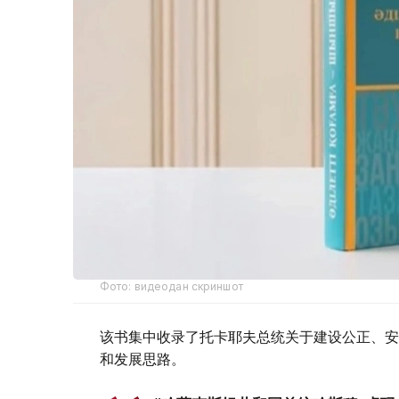
Фото: видеодан скриншот
该书集中收录了托卡耶夫总统关于建设公正、安
和发展思路。