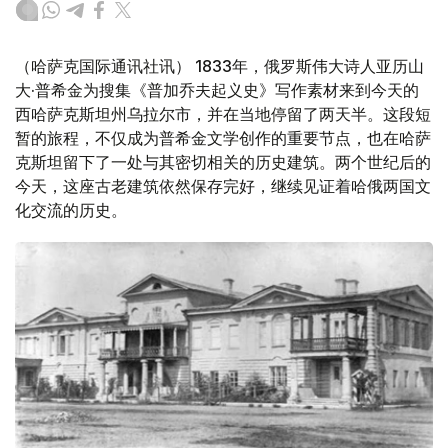
（哈萨克国际通讯社讯） 1833年，俄罗斯伟大诗人亚历山
大·普希金为搜集《普加乔夫起义史》写作素材来到今天的
西哈萨克斯坦州乌拉尔市，并在当地停留了两天半。这段短
暂的旅程，不仅成为普希金文学创作的重要节点，也在哈萨
克斯坦留下了一处与其密切相关的历史建筑。两个世纪后的
今天，这座古老建筑依然保存完好，继续见证着哈俄两国文
化交流的历史。