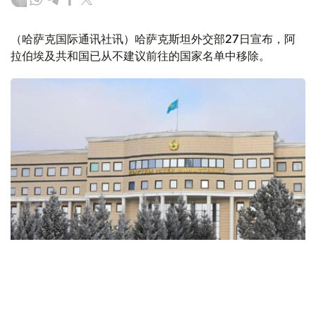
（哈萨克国际通讯社讯）哈萨克斯坦外交部27日宣布，阿
拉伯埃及共和国已从不建议前往的国家名单中移除。
Фото: МИД РК
外交部称，这项决定是综合考虑了该国当前形势以及包括国