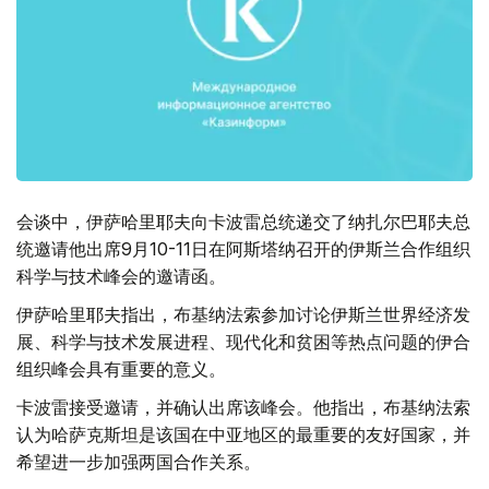
会谈中，伊萨哈里耶夫向卡波雷总统递交了纳扎尔巴耶夫总
统邀请他出席9月10-11日在阿斯塔纳召开的伊斯兰合作组织
科学与技术峰会的邀请函。
伊萨哈里耶夫指出，布基纳法索参加讨论伊斯兰世界经济发
展、科学与技术发展进程、现代化和贫困等热点问题的伊合
组织峰会具有重要的意义。
卡波雷接受邀请，并确认出席该峰会。他指出，布基纳法索
认为哈萨克斯坦是该国在中亚地区的最重要的友好国家，并
希望进一步加强两国合作关系。