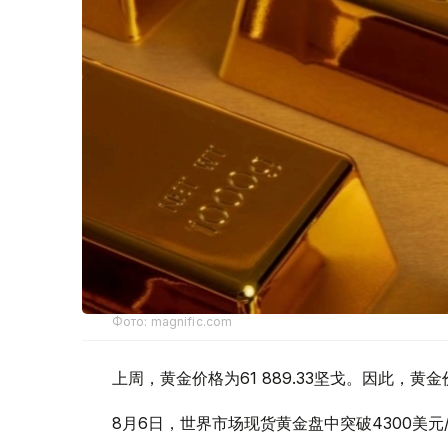
Фото: magnific.com
上周，黄金价格为61 889.33坚戈。因此，黄金
8月6日，世界市场现货黄金盘中突破4300美