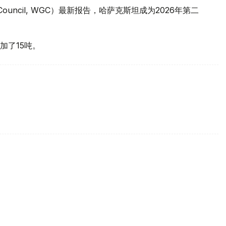
 Council, WGC）最新报告，哈萨克斯坦成为2026年第二
加了15吨。