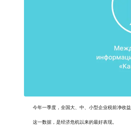
今年一季度，全国大、中、小型企业税前净收益达
这一数据，是经济危机以来的最好表现。