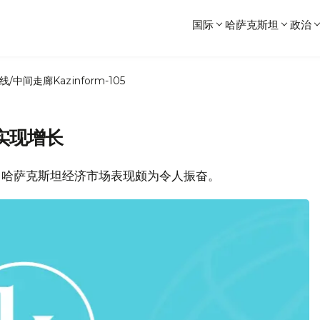
国际
哈萨克斯坦
政治
线/中间走廊
Kazinform-105
实现增长
一季度，哈萨克斯坦经济市场表现颇为令人振奋。