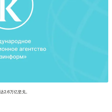
2.6万亿坚戈。