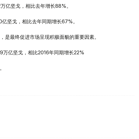
2万亿坚戈，相比去年增长88%。
0亿坚戈，相比去年同期增长67%。
，是最终促进市场呈现积极面貌的重要因素。
.9万亿坚戈，相比2016年同期增长22%
戈。