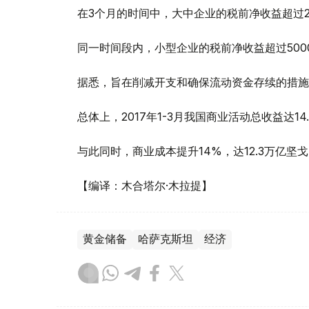
在3个月的时间中，大中企业的税前净收益超过
同一时间段内，小型企业的税前净收益超过500
据悉，旨在削减开支和确保流动资金存续的措施
总体上，2017年1-3月我国商业活动总收益达14
与此同时，商业成本提升14%，达12.3万亿坚
【编译：木合塔尔·木拉提】
黄金储备
哈萨克斯坦
经济