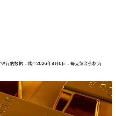
银行的数据，截至2026年8月6日，每克黄金价格为