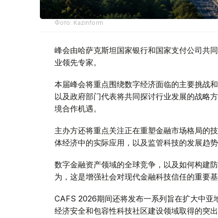
Фото: Kazinform
峰会由哈萨克斯坦国家银行和国家支付公司共同
业领先专家。
本届峰会将重点围绕数字经济面临的主要挑战和
以及政府部门代表将共同探讨行业发展的战略方
境合作机遇。
主办方还将重点关注正在重塑金融市场格局的技
体经济中的实际应用，以及监管科技的发展趋势
数字金融资产领域的全球竞争，以及如何构建防
为，这是增强社会对现代金融科技信任的重要基
CAFS 2026期间还将发布一系列旨在扩大
经济安全和包容性科技社区建设领域取得的突出