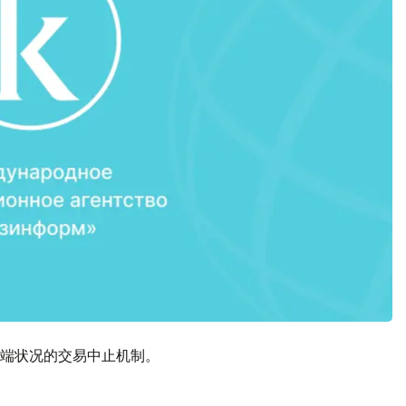
端状况的交易中止机制。