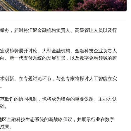
举办，届时将汇聚金融机构负责人、高级管理人员以及行
宏观趋势展开讨论。大型金融机构、金融科技企业负责人
向、新一代支付系统的发展前景，以及数字金融领域的跨
术创新。在专题讨论环节，与会专家将探讨人工智能在实
。
范欺诈的协同机制，也将成为峰会的重要议题。主办方认
础。
中亚地区金融科技生态系统的新战略倡议，并展示行业在数字
成果。