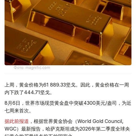
Фото: magnific.com
上周，黄金价格为61 889.33坚戈。因此，黄金价格在一周
内下跌了444.71坚戈。
8月6日，世界市场现货黄金盘中突破4300美元/盎司，为近
七周来首次。
据此前报道
，根据世界黄金协会（World Gold Council,
WGC）最新报告，哈萨克斯坦成为2026年第二季度全球央