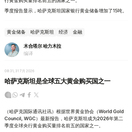
行黄金购买量排名前五的国家之一。
季度报告显示，哈萨克斯坦国家银行黄金储备增加了15吨。
黄金储备
哈萨克斯坦
经济
金融
木合塔尔 哈力木拉
编译
08:31, 31 7月 2026
哈萨克斯坦是全球五大黄金购买国之一
（哈萨克国际通讯社讯）根据世界黄金协会（World Gold
Council, WGC）最新报告，哈萨克斯坦成为2026年第二
季度全球央行黄金购买量排名前五的国家之一。