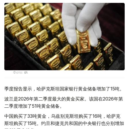
Фото: ӨзА
季度报告显示，哈萨克斯坦国家银行黄金储备增加了15吨。
波兰是2026年第二季度最大的黄金买家。该国在2026年第
二季度增加了51吨黄金储备。
中国购买了33吨黄金，乌兹别克斯坦购买了16吨，哈萨克
斯坦购买了15吨。约旦和捷克共和国的中央银行也分别增加