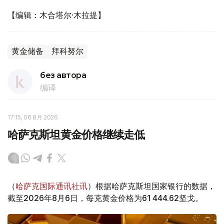
【编辑：木合塔尔·木拉提】
黄金储备
拜科努尔
без автора
编译
17:15, 06 8月 2026
哈萨克斯坦黄金价格继续走低
（
哈萨克国际通讯社讯
）根据哈萨克斯坦国家银行的数据，
截至2026年8月6日，每克黄金价格为61 444.62坚戈。