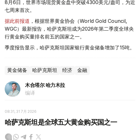
8月6日，世界市场现货黄金盘中突破4300美元/盎司，为近
七周来首次。
据此前报道
，根据世界黄金协会（World Gold Council,
WGC）最新报告，哈萨克斯坦成为2026年第二季度全球央
行黄金购买量排名前五的国家之一。
季度报告显示，哈萨克斯坦国家银行黄金储备增加了15吨。
黄金储备
哈萨克斯坦
经济
金融
木合塔尔 哈力木拉
编译
08:31, 31 7月 2026
哈萨克斯坦是全球五大黄金购买国之一