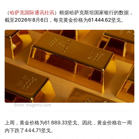
（
哈萨克国际通讯社讯
）根据哈萨克斯坦国家银行的数据，
截至2026年8月6日，每克黄金价格为61 444.62坚戈。
Фото: magnific.com
上周，黄金价格为61 889.33坚戈。因此，黄金价格在一周
内下跌了444.71坚戈。