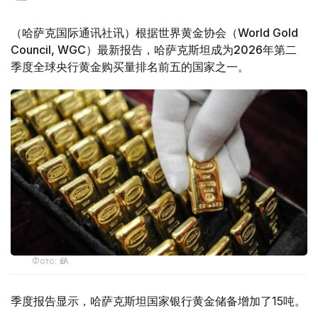
（哈萨克国际通讯社讯）根据世界黄金协会（World Gold
Council, WGC）最新报告，哈萨克斯坦成为2026年第二
季度全球央行黄金购买量排名前五的国家之一。
Фото: ӨзА
季度报告显示，哈萨克斯坦国家银行黄金储备增加了15吨。