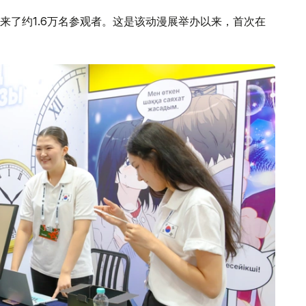
来了约1.6万名参观者。这是该动漫展举办以来，首次在