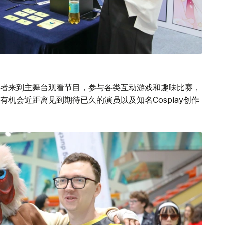
者来到主舞台观看节目，参与各类互动游戏和趣味比赛，
机会近距离见到期待已久的演员以及知名Cosplay创作