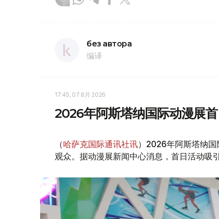
без автора
编译
17:45, 07 8月 2026
2026年阿斯塔纳国际动漫展首
（
哈萨克国际通讯社讯
）2026年阿斯塔纳国际
观众。据动漫展新闻中心消息，首日活动吸