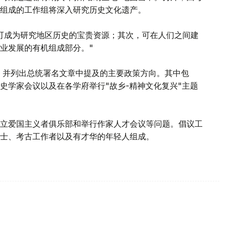
组成的工作组将深入研究历史文化遗产。
可成为研究地区历史的宝贵资源；其次，可在人们之间建
业发展的有机组成部分。"
作，并列出总统署名文章中提及的主要政策方向。其中包
史学家会议以及在各学府举行"故乡-精神文化复兴"主题
建立爱国主义者俱乐部和举行作家人才会议等问题。倡议工
士、考古工作者以及有才华的年轻人组成。