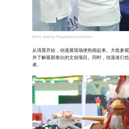
Фото: Виктор Федюнин/ Kazinform
从清晨开始，动漫展现场便热闹起来。大批参观
并了解最新推出的文创项目。同时，动漫迷们也有
者。