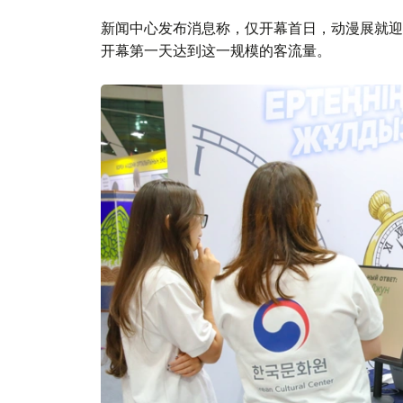
新闻中心发布消息称，仅开幕首日，动漫展就迎
开幕第一天达到这一规模的客流量。