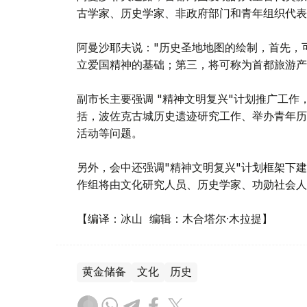
古学家、历史学家、非政府部门和青年组织代表
阿曼沙耶夫说："历史圣地地图的绘制，首先，
立爱国精神的基础；第三，将可称为首都旅游产
副市长主要强调 "精神文明复兴"计划推广工
括，波佐克古城历史遗迹研究工作、举办青年历
活动等问题。
另外，会中还强调"精神文明复兴"计划框架下
作组将由文化研究人员、历史学家、功勋社会人
【编译：冰山 编辑：木合塔尔·木拉提】
黄金储备
文化
历史