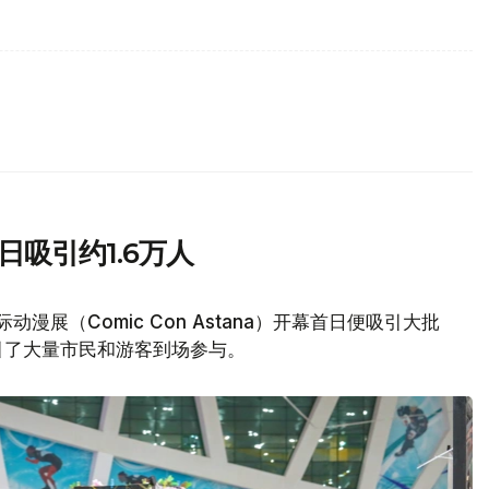
日吸引约1.6万人
动漫展（Comic Con Astana）开幕首日便吸引大批
引了大量市民和游客到场参与。