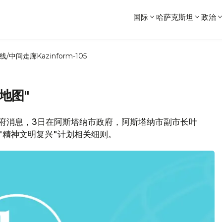
国际
哈萨克斯坦
政治
线/中间走廊
Kazinform-105
地图"
纳市政府消息，3日在阿斯塔纳市政府，阿斯塔纳市副市长叶
"精神文明复兴"计划相关细则。