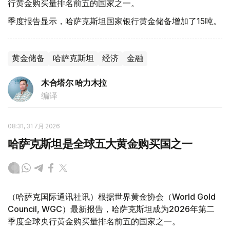
行黄金购买量排名前五的国家之一。
季度报告显示，哈萨克斯坦国家银行黄金储备增加了15吨。
黄金储备
哈萨克斯坦
经济
金融
木合塔尔 哈力木拉
编译
08:31, 31 7月 2026
哈萨克斯坦是全球五大黄金购买国之一
（哈萨克国际通讯社讯）根据世界黄金协会（World Gold
Council, WGC）最新报告，哈萨克斯坦成为2026年第二
季度全球央行黄金购买量排名前五的国家之一。