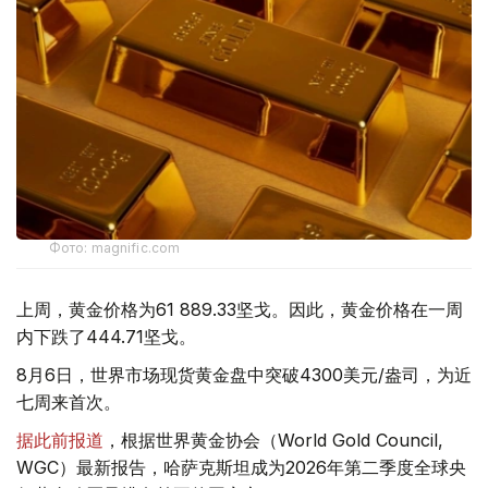
Фото: magnific.com
上周，黄金价格为61 889.33坚戈。因此，黄金价格在一周
内下跌了444.71坚戈。
8月6日，世界市场现货黄金盘中突破4300美元/盎司，为近
七周来首次。
据此前报道
，根据世界黄金协会（World Gold Council,
WGC）最新报告，哈萨克斯坦成为2026年第二季度全球央