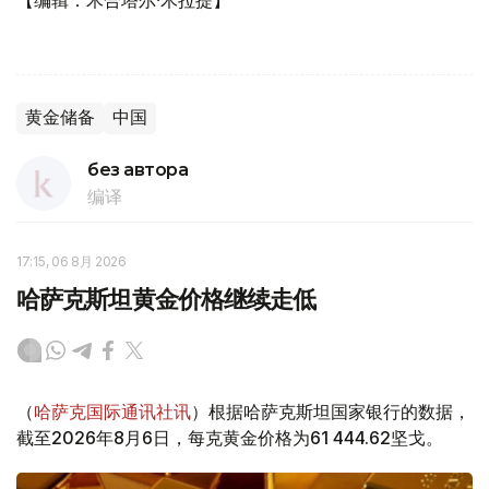
【编辑：木合塔尔·木拉提】
黄金储备
中国
без автора
编译
17:15, 06 8月 2026
哈萨克斯坦黄金价格继续走低
（
哈萨克国际通讯社讯
）根据哈萨克斯坦国家银行的数据，
截至2026年8月6日，每克黄金价格为61 444.62坚戈。