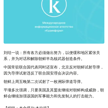
刘结一说：所有各方必须做出努力，以便缓和地区紧张关
系，并为对话和解除朝鲜半岛核武器创造条件。
中国常驻联合国代表同时还宣布，北京反对朝鲜试射导弹，
因为导弹试射违反了联合国安理会决议内容。
朝鲜上周五晚第二次试射了一枚洲际弹道导弹。
平壤多次强调，只要美国及其盟友继续对朝鲜构成威胁，朝
鲜会继续加强该国的军事能力和先发制人的打击能力。