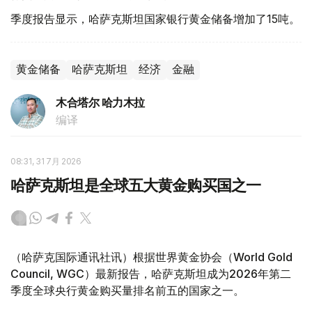
季度报告显示，哈萨克斯坦国家银行黄金储备增加了15吨。
黄金储备
哈萨克斯坦
经济
金融
木合塔尔 哈力木拉
编译
08:31, 31 7月 2026
哈萨克斯坦是全球五大黄金购买国之一
（哈萨克国际通讯社讯）根据世界黄金协会（World Gold
Council, WGC）最新报告，哈萨克斯坦成为2026年第二
季度全球央行黄金购买量排名前五的国家之一。