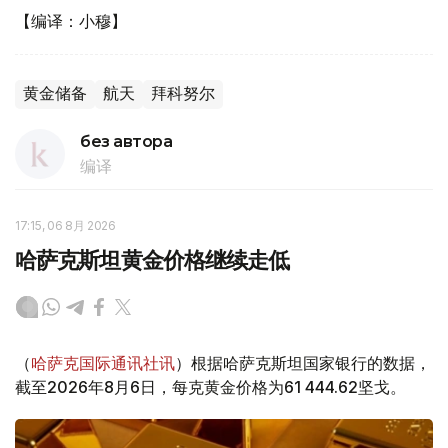
【编译：小穆】
黄金储备
航天
拜科努尔
без автора
编译
17:15, 06 8月 2026
哈萨克斯坦黄金价格继续走低
（
哈萨克国际通讯社讯
）根据哈萨克斯坦国家银行的数据，
截至2026年8月6日，每克黄金价格为61 444.62坚戈。