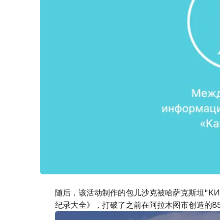
随后，该活动制作的包儿沙克被哈萨克斯坦"КИ
纪录大全》，打破了之前在阿拉木图市创造的8