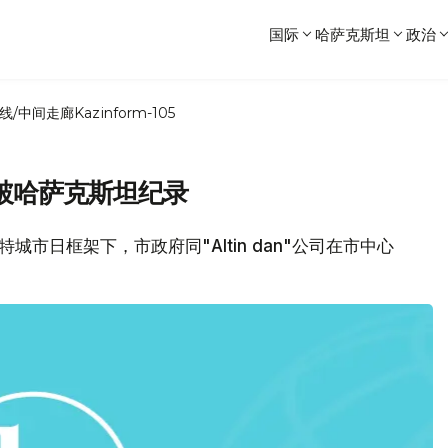
国际
哈萨克斯坦
政治
线/中间走廊
Kazinform-105
破哈萨克斯坦纪录
肯特城市日框架下，市政府同"Altin dan"公司在市中心