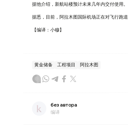
据他介绍，新航站楼预计未来几年内交付使用。
据悉，目前，阿拉木图国际机场正在对飞行跑道
【编译：小穆】
黄金储备
工程项目
阿拉木图
без автора
编译