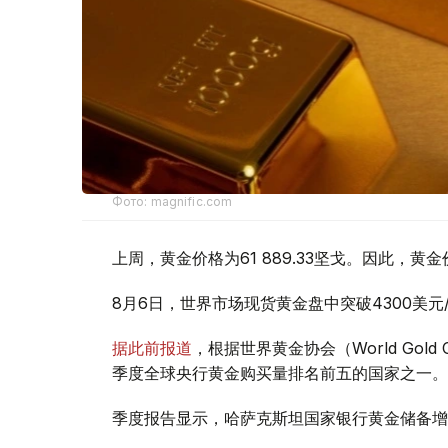
Фото: magnific.com
上周，黄金价格为61 889.33坚戈。因此，黄金
8月6日，世界市场现货黄金盘中突破4300美
据此前报道
，根据世界黄金协会（World Gold
季度全球央行黄金购买量排名前五的国家之一。
季度报告显示，哈萨克斯坦国家银行黄金储备增