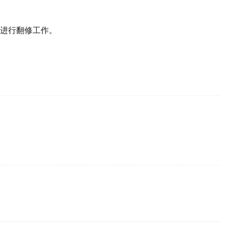
进行翻修工作。