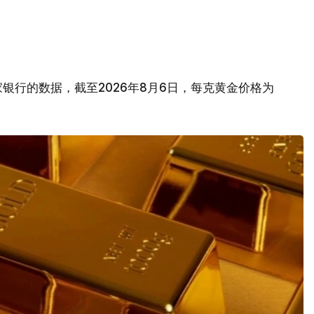
银行的数据，截至2026年8月6日，每克黄金价格为