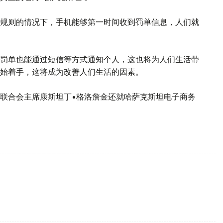
规则的情况下，手机能够第一时间收到罚单信息，人们就
罚单也能通过短信等方式通知个人，这也将为人们生活带
开始着手，这将成为改善人们生活的因素。
联合会主席康斯坦丁•格洛詹金还就哈萨克斯坦电子商务