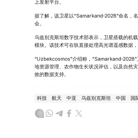
上发射平台。
据了解，该卫星以“Samarkand-2028”命
会。
乌兹别克斯坦数字技术部表示，卫星搭载的机载系统
模块。该技术可在轨直接处理高光谱遥感数据，
“Uzbekcosmos”介绍称，“Samarkan
地资源管理、农作物生长状况评估，以及自然灾
效的数据支持。
科技
航天
中亚
乌兹别克斯坦
中国
国