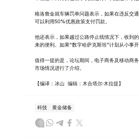
格洛詹金就车辆罚单问题表示，如果在违反交通
可以利用50%优惠政策支付罚款。
他还表示，如果越过公路停止线情况下，收到的
来的便利。如果"数字哈萨克斯坦"计划从小事
值得一提的是，论坛期间，电子商务及移动商务
市场情况进行了介绍。
【编译：冰山 编辑：木合塔尔·木拉提】
科技
黄金储备