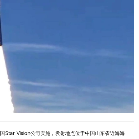
tar Vision公司实施，发射地点位于中国山东省近海海