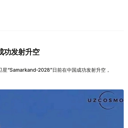
成功发射升空
Samarkand-2028”日前在中国成功发射升空，