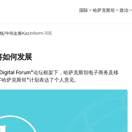
国际
哈萨克斯坦
政治
线/中间走廊
Kazinform-105
将如何发展
a Digital Forum"论坛框架下，哈萨克斯坦电子商务及移
字哈萨克斯坦"计划表达了个人意见。