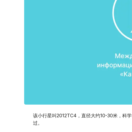
该小行星叫2012TC4，直径大约10-30米，
过。