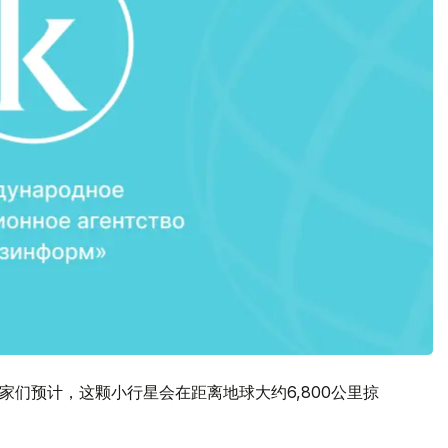
科学家们预计，这颗小行星会在距离地球大约6,800公里掠