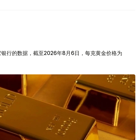
银行的数据，截至2026年8月6日，每克黄金价格为