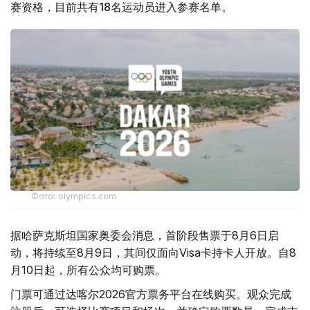
赛资格，目前共有18名运动员进入参赛名单。
Фото: olympics.com
据哈萨克斯坦国家奥委会消息，首阶段售票于8月6日启
动，将持续至8月9日，其间仅面向Visa卡持卡人开放。自8
月10日起，所有公众均可购票。
门票可通过达喀尔2026官方票务平台在线购买。观众完成