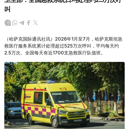
叫
（哈萨克国际通讯社讯）2026年1月至7月，哈萨克斯坦急
救医疗服务系统累计处理超过525万次呼叫，平均每天约
2.5万次。全国每天有近1700支急救医疗队值班。