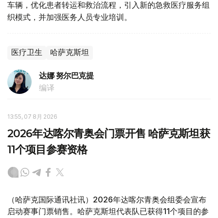
车辆，优化患者转运和救治流程，引入新的急救医疗服务组
织模式，并加强医务人员专业培训。
医疗卫生
哈萨克斯坦
达娜 努尔巴克提
编译
13:55, 07 8月 2026
2026年达喀尔青奥会门票开售 哈萨克斯坦获
11个项目参赛资格
（哈萨克国际通讯社讯）2026年达喀尔青奥会组委会宣布
启动赛事门票销售。哈萨克斯坦代表队已获得11个项目的参