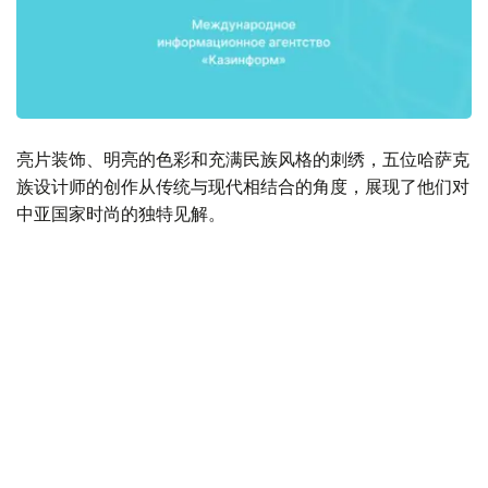
亮片装饰、明亮的色彩和充满民族风格的刺绣，五位哈萨克
族设计师的创作从传统与现代相结合的角度，展现了他们对
中亚国家时尚的独特见解。