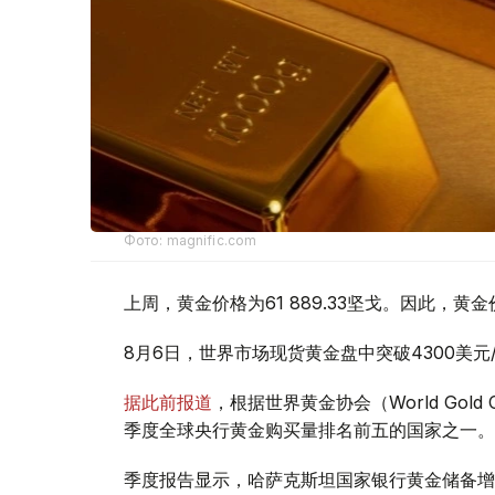
Фото: magnific.com
上周，黄金价格为61 889.33坚戈。因此，黄金
8月6日，世界市场现货黄金盘中突破4300美
据此前报道
，根据世界黄金协会（World Gold
季度全球央行黄金购买量排名前五的国家之一。
季度报告显示，哈萨克斯坦国家银行黄金储备增