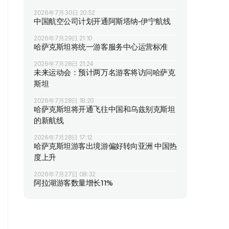
2026年7月30日 20:52
中国航空公司计划开通阿斯塔纳-伊宁航线
2026年7月29日 21:10
哈萨克斯坦将统一游客服务中心运营标准
2026年7月28日 21:24
未来运动会：预计两万名游客将访问哈萨克
斯坦
2026年7月28日 18:20
哈萨克斯坦将开通飞往中国和乌兹别克斯坦
的新航线
2026年7月28日 17:12
哈萨克斯坦游客出境游偏好转向亚洲 中国热
度上升
2026年7月27日 08:32
阿拉湖游客数量增长11%