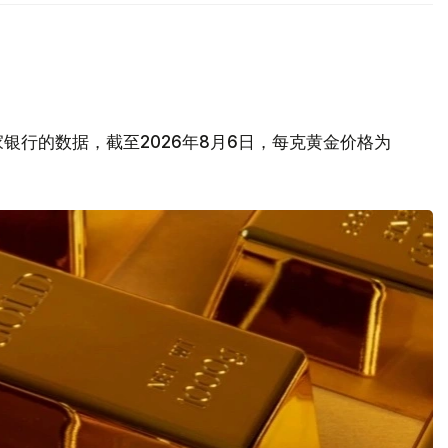
银行的数据，截至2026年8月6日，每克黄金价格为