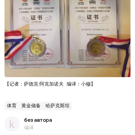
【记者：萨德克·阿克加诺夫 编译：小穆】
体育
黄金储备
哈萨克斯坦
без автора
编译