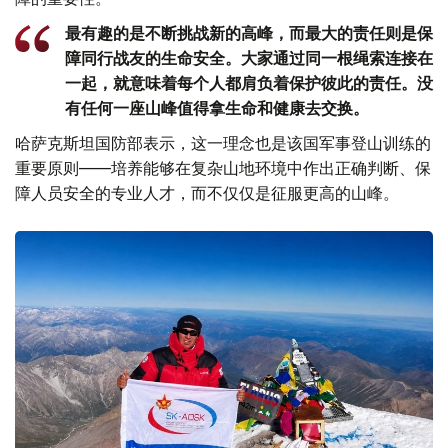
最有趣的是不断挑战新的高峰，而最大的责任则是保
障同行战友的生命安全。大家通过同一根绳索连接在
一起，就意味着每个人都肩负着保护彼此的责任。没
有任何一座山峰值得拿生命和健康去交换。
哈萨克斯坦国防部表示，这一理念也是该国军事登山训练的
重要原则——培养能够在复杂山地环境中作出正确判断、保
障人员安全的专业人才，而不仅仅是征服更高的山峰。