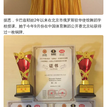
据悉，卡巴兹耶娃2年以来在北京市俄罗斯驻华使馆舞蹈学
校授课。她于今年9月份在中国体育舞蹈公开赛北京站获得
过一枚铜牌。