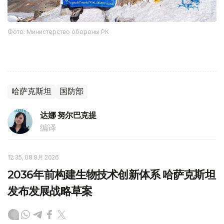
Фото: Министерство обороны РК
哈萨克斯坦
国防部
达娜 努尔巴克提
编译
12:35, 08 8月 2026
2036年前构建生物技术创新体系 哈萨克斯坦
发布发展战略草案