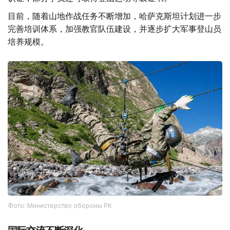
目前，随着山地作战任务不断增加，哈萨克斯坦计划进一步
完善培训体系，加强教官队伍建设，并逐步扩大军事登山员
培养规模。
Фото: Министерство обороны РК