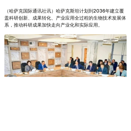
（哈萨克国际通讯社讯）哈萨克斯坦计划到2036年建立覆
盖科研创新、成果转化、产业应用全过程的生物技术发展体
系，推动科研成果加快走向产业化和实际应用。
Фото: ҚР ССВ
据哈萨克斯坦卫生部消息，《哈萨克斯坦共和国2036年前