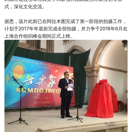
式，深化文化交流。
据悉，该片此前已在阿拉木图完成了第一阶段的拍摄工作，
计划于2017年年底前完成全部拍摄，并力争于2018年6月在
上海合作组织峰会期间正式上映。