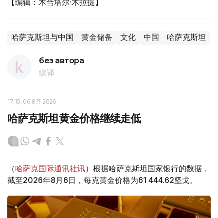
【编辑：木合塔尔·木拉提】
哈萨克斯坦与中国
黄金储备
文化
中国
哈萨克斯坦
без автора
编译
17:15, 06 8月 2026
哈萨克斯坦黄金价格继续走低
（
哈萨克国际通讯社讯
）根据哈萨克斯坦国家银行的数据，
截至2026年8月6日，每克黄金价格为61 444.62坚戈。