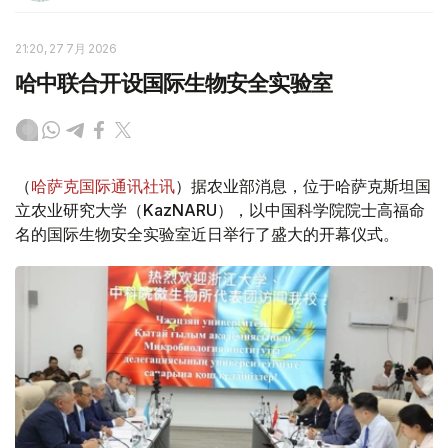
21:20, 27 7月 2026
哈中联合开设国际生物安全实验室
（
哈萨克国际通讯社讯
）据农业部消息，位于哈萨克斯坦国
立农业研究大学（KazNARU），以中国科学院院士高福命
名的国际生物安全实验室近日举行了盛大的开幕仪式。