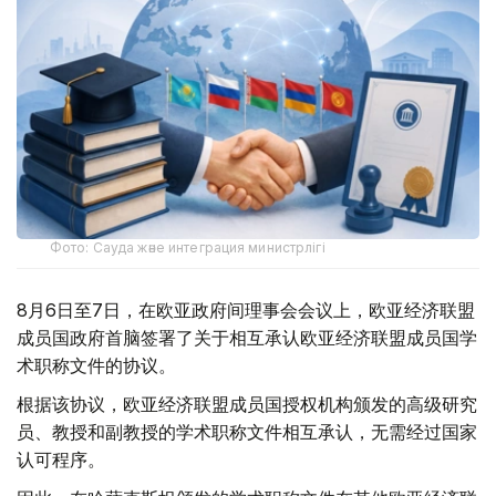
Фото: Сауда және интеграция министрлігі
8月6日至7日，在欧亚政府间理事会会议上，欧亚经济联盟
成员国政府首脑签署了关于相互承认欧亚经济联盟成员国学
术职称文件的协议。
根据该协议，欧亚经济联盟成员国授权机构颁发的高级研究
员、教授和副教授的学术职称文件相互承认，无需经过国家
认可程序。