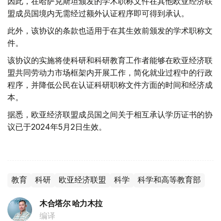
因此，在哈萨克斯坦颁发的学术职称文件在其他欧亚经济联
盟成员国境内无需经过额外认证程序即可得到承认。
此外，该协议的条款也适用于在其生效前颁发的学术职称文
件。
该协议的实施将使科研和科研教育工作者能够在欧亚经济联
盟共同劳动力市场框架内开展工作，简化就业过程中的行政
程序，并降低公民在认证科研职称文件方面的时间和经济成
本。
据悉，欧亚经济联盟成员国之间关于相互承认学历证书的协
议已于2024年5月2日生效。
教育
科研
欧亚经济联盟
科学
科学和高等教育部
木合塔尔 哈力木拉
编译