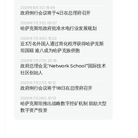
2026年8月3日 18:46
政府例行会议将于4日在总理府召开
2026年7月31日 09:57
哈萨克斯坦政府批准水电行业发展规划
2026年7月30日 15:53
近3万名外国人通过简化程序获得哈萨克斯
坦国籍 逾八成为哈萨克族侨胞
2026年7月27日 20:16
政府总理会见“Network School”国际技术
社区创始人
2026年7月27日 18:12
政府例行会议将于18日在总理府召开
2026年7月26日 10:13
哈萨克斯坦推出战略数字挖矿机制 鼓励大型
数字资产投资