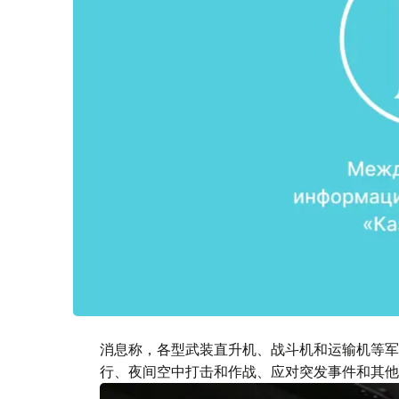
消息称，各型武装直升机、战斗机和运输机等军
行、夜间空中打击和作战、应对突发事件和其他