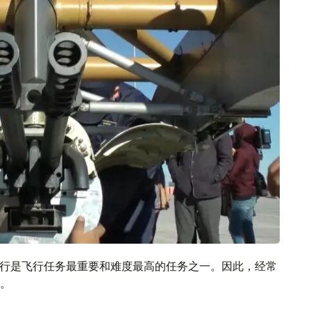
间飞行是飞行任务最重要和难度最高的任务之一。因此，经常
。