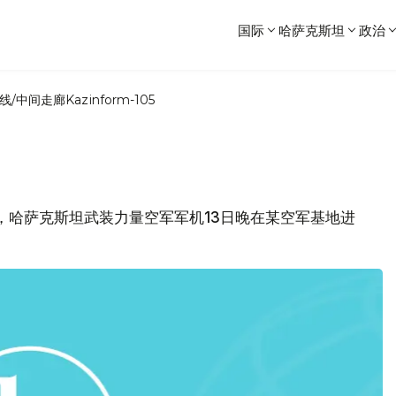
国际
哈萨克斯坦
政治
线/中间走廊
Kazinform-105
部消息，哈萨克斯坦武装力量空军军机13日晚在某空军基地进