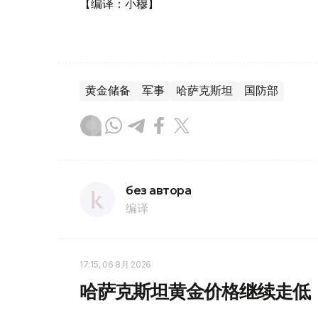
【编译：小穆】
黄金储备
军事
哈萨克斯坦
国防部
без автора
编译
17:15, 06 8月 2026
哈萨克斯坦黄金价格继续走低