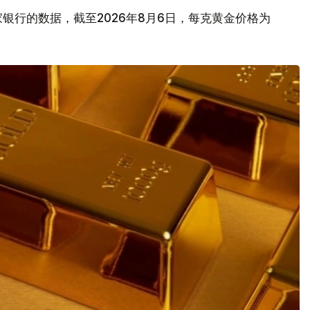
银行的数据，截至2026年8月6日，每克黄金价格为