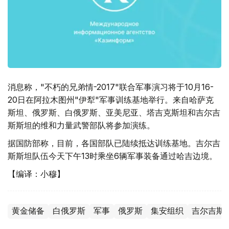
消息称，"不朽的兄弟情-2017"联合军事演习将于10月16-
20日在阿拉木图州"伊犁"军事训练基地举行。来自哈萨克
斯坦、俄罗斯、白俄罗斯、亚美尼亚、塔吉克斯坦和吉尔吉
斯斯坦的维和力量武警部队将参加演练。
据国防部称，目前，各国部队已陆续抵达训练基地。吉尔吉
斯斯坦队伍今天下午13时乘坐6辆军事装备通过哈吉边境。
【编译：小穆】
黄金储备
白俄罗斯
军事
俄罗斯
集安组织
吉尔吉斯