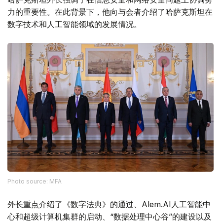
力的重要性。在此背景下，他向与会者介绍了哈萨克斯坦在
数字技术和人工智能领域的发展情况。
Photo source: MFA
外长重点介绍了《数字法典》的通过、Alem.AI人工智能中
心和超级计算机集群的启动、“数据处理中心谷”的建设以及