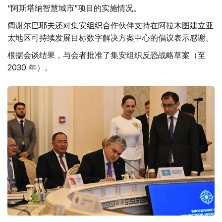
“阿斯塔纳智慧城市”项目的实施情况。
阔谢尔巴耶夫还对集安组织合作伙伴支持在阿拉木图建立亚
太地区可持续发展目标数字解决方案中心的倡议表示感谢。
根据会谈结果，与会者批准了集安组织反恐战略草案（至
2030 年）。