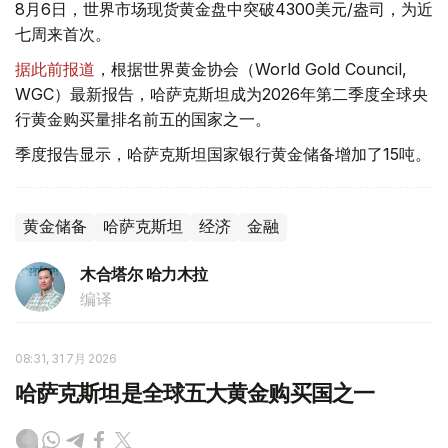
8月6日，世界市场现货黄金盘中突破4300美元/盎司，为近
七周来首次。
据此前报道
，根据世界黄金协会（World Gold Council,
WGC）最新报告，哈萨克斯坦成为2026年第二季度全球央
行黄金购买量排名前五的国家之一。
季度报告显示，哈萨克斯坦国家银行黄金储备增加了15吨。
黄金储备
哈萨克斯坦
经济
金融
木合塔尔 哈力木拉
编译
08:31, 31 7月 2026
哈萨克斯坦是全球五大黄金购买国之一