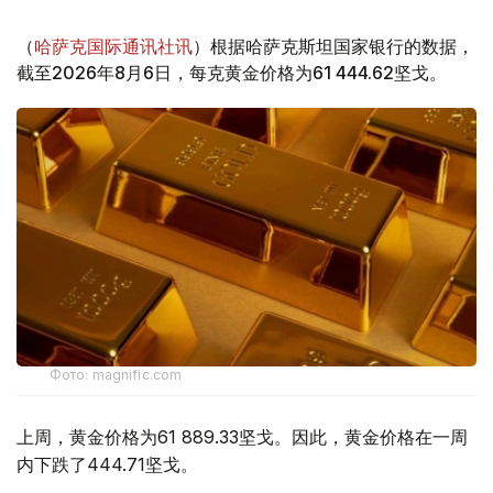
（
哈萨克国际通讯社讯
）根据哈萨克斯坦国家银行的数据，
截至2026年8月6日，每克黄金价格为61 444.62坚戈。
Фото: magnific.com
上周，黄金价格为61 889.33坚戈。因此，黄金价格在一周
内下跌了444.71坚戈。