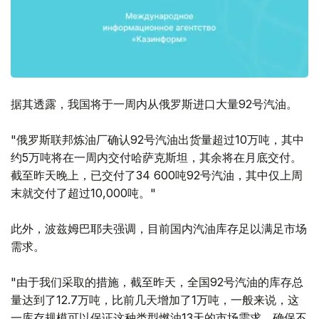
据其透露，我国将于一周内从俄罗斯进口大量92号汽油。
"俄罗斯联邦炼油厂确认92号汽油出货量超过10万吨，其中
约5万吨将在一周内交付哈萨克斯坦，其余将在月底交付。
截至昨天晚上，已交付了34 600吨92号汽油，其中仅上周
末就交付了超过10,000吨。"
此外，波兹姆巴耶夫强调，目前国内汽油库存足以满足市场
需求。
"由于我们采取的措施，截至昨天，全国92号汽油的库存总
量达到了12.7万吨，比前几天增加了1万吨，一般来说，这
一库存规模可以保证这种类型燃油13天的市场需求，确保不