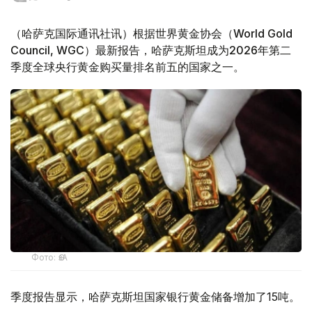
（哈萨克国际通讯社讯）根据世界黄金协会（World Gold
Council, WGC）最新报告，哈萨克斯坦成为2026年第二
季度全球央行黄金购买量排名前五的国家之一。
Фото: ӨзА
季度报告显示，哈萨克斯坦国家银行黄金储备增加了15吨。