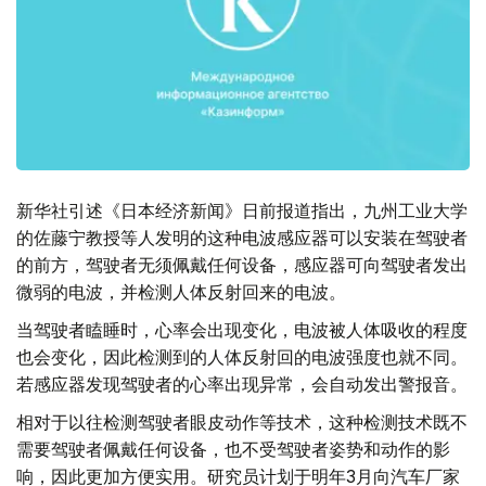
新华社引述《日本经济新闻》日前报道指出，九州工业大学
的佐藤宁教授等人发明的这种电波感应器可以安装在驾驶者
的前方，驾驶者无须佩戴任何设备，感应器可向驾驶者发出
微弱的电波，并检测人体反射回来的电波。
当驾驶者瞌睡时，心率会出现变化，电波被人体吸收的程度
也会变化，因此检测到的人体反射回的电波强度也就不同。
若感应器发现驾驶者的心率出现异常，会自动发出警报音。
相对于以往检测驾驶者眼皮动作等技术，这种检测技术既不
需要驾驶者佩戴任何设备，也不受驾驶者姿势和动作的影
响，因此更加方便实用。研究员计划于明年3月向汽车厂家