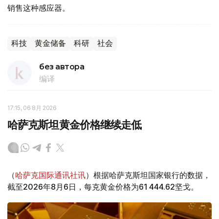
销售这种感应器。
科技
黄金储备
科研
社会
без автора
编译
17:15, 06 8月 2026
哈萨克斯坦黄金价格继续走低
（
哈萨克国际通讯社讯
）根据哈萨克斯坦国家银行的数据，
截至2026年8月6日，每克黄金价格为61 444.62坚戈。