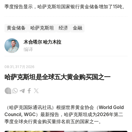
季度报告显示，哈萨克斯坦国家银行黄金储备增加了15吨。
黄金储备
哈萨克斯坦
经济
金融
木合塔尔 哈力木拉
编译
08:31, 31 7月 2026
哈萨克斯坦是全球五大黄金购买国之一
（哈萨克国际通讯社讯）根据世界黄金协会（World Gold
Council, WGC）最新报告，哈萨克斯坦成为2026年第二
季度全球央行黄金购买量排名前五的国家之一。