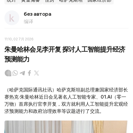
без автора
编译
11:10, 02 7月 2026
朱曼哈林会见李开复 探讨人工智能提升经济
预测能力
（哈萨克国际通讯社讯）哈萨克斯坦副总理兼国家经济部长
赛热克·朱曼哈林近日会见著名人工智能专家、01.AI
（零一
万物）首席执行官李开复，双方就利用人工智能提升宏观经
济预测能力和政府治理效率等议题进行了交流。