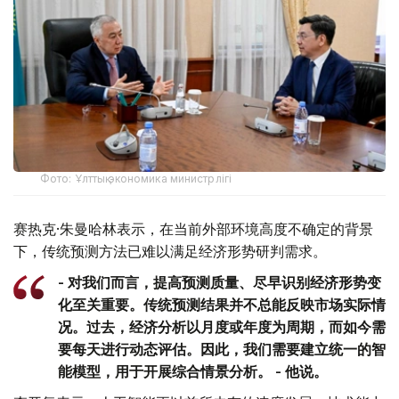
Фото: Ұлттық экономика министрлігі
赛热克·朱曼哈林表示，在当前外部环境高度不确定的背景
下，传统预测方法已难以满足经济形势研判需求。
- 对我们而言，提高预测质量、尽早识别经济形势变
化至关重要。传统预测结果并不总能反映市场实际情
况。过去，经济分析以月度或年度为周期，而如今需
要每天进行动态评估。因此，我们需要建立统一的智
能模型，用于开展综合情景分析。 - 他说。