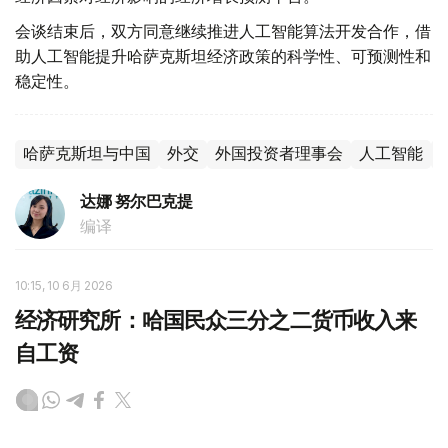
会谈结束后，双方同意继续推进人工智能算法开发合作，借
助人工智能提升哈萨克斯坦经济政策的科学性、可预测性和
稳定性。
哈萨克斯坦与中国
外交
外国投资者理事会
人工智能
达娜 努尔巴克提
编译
10:15, 10 6月 2026
经济研究所：哈国民众三分之二货币收入来
自工资