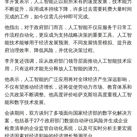
李开复表示，人工智能正以前所未有的速度发展，技术能力
不断提升，应用成本持续下降，许多过去需要耗费大量时间
完成的工作，如今仅需几分钟即可完成。
他指出，对于政府部门而言，人工智能不仅应服务于日常工
作流程自动化，更应成为支持战略决策的重要工具。人工智
能技术能够用于经济发展预测、不同发展情景模拟、提升政
府治理效率、降低风险，并优化决策过程。
李开复还强调，应从政府部门领导层面推动人工智能技术应
用，只有这样才能充分释放人工智能的潜力。
他表示，人工智能的广泛应用将对全球经济产生深远影响，
不仅有望推动经济增长，还将促使劳动力市场、教育体系和
公共政策不断调整。他高度评价哈萨克斯坦高度重视人工智
能和数字技术发展。
会谈期间，双方谈到了多项面向国家经济部的数字化解决方
案，包括基于27个政府部门数据自动评估风险并生成企业
检查清单的企业监管自动化系统，以及可实时分析主要宏观
经济因素对经济影响的经济增长预测平台。