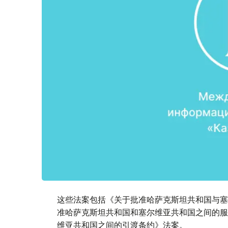
这些法案包括《关于批准哈萨克斯坦共和国与塞
准哈萨克斯坦共和国和塞尔维亚共和国之间的服
维亚共和国之间的引渡条约》法案。