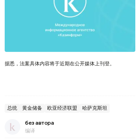
据悉，法案具体内容将于近期在公开媒体上刊登。
总统
黄金储备
欧亚经济联盟
哈萨克斯坦
без автора
编译