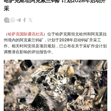
哈萨克斯坦阿克索兰钨矿计划2028年启动开
采
（
哈萨克国际通讯社讯
）位于哈萨克斯坦北哈州和阿克莫拉
州境内的阿克索兰钨矿，计划于2028年启动钨矿开采工
作。相关时间安排及项目规划，已公布在关于采矿作业计划
调整潜在影响的评估报告中。