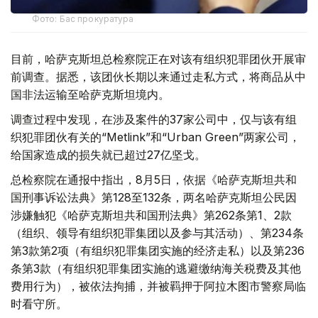
Фото: Бас прокуратура
目前，哈萨克斯坦总检察院正在对该有组织犯罪团伙开展审
前调查。据悉，该团伙长期以来通过走私方式，将商品从中
国非法运输至哈萨克斯坦境内。
调查过程中发现，在涉及案件的37家公司中，仅与该有组
织犯罪团伙有关的“Metlink”和“Urban Green”两家公司，
给国家造成的损失就已超过27亿坚戈。
总检察院在通报中指出，8月5日，依据《哈萨克斯坦共和
国刑事诉讼法典》第128至132条，两名哈萨克斯坦公民因
涉嫌触犯《哈萨克斯坦共和国刑法典》第262条第1、2款
（组织、领导有组织犯罪集团以及参与其活动）、第234条
第3款第2项（有组织犯罪集团实施的经济走私）以及第236
条第3款（有组织犯罪集团实施的逃避缴纳海关税费及其他
费用行为），被依法拘捕，并被羁押于阿拉木图市警察局临
时看守所。