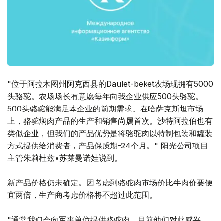
"位于阿拉木图州阿克西县的Daulet-beket农场现拥有5000
头骆驼。农场场长有意愿每年向我企业供应500头骆驼。
500头骆驼能满足本企业的前期需求。在哈萨克斯坦市场
上，骆驼焖肉产品的生产和销售尚属首次。沙特阿拉伯也有
类似企业，但我们的产品优势是将骆驼肉以特制包装和罐装
方式提供给消费者，产品保质期-24个月。" 阳光公司项目
主管朱莉杜兹•苏莱曼诺娃说到。
新产品价格仍未确定。因考虑到骆驼肉市场价比牛肉价要便
宜两倍，生产商考虑价格将不超过此范围。
"通常我们会向军事单位提供骆驼肉。目前他们对此感兴