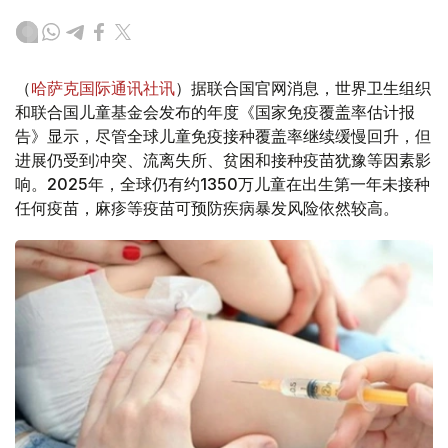
（
哈萨克国际通讯社讯
）据联合国官网消息，世界卫生组织
和联合国儿童基金会发布的年度《国家免疫覆盖率估计报
告》显示，尽管全球儿童免疫接种覆盖率继续缓慢回升，但
进展仍受到冲突、流离失所、贫困和接种疫苗犹豫等因素影
响。2025年，全球仍有约1350万儿童在出生第一年未接种
任何疫苗，麻疹等疫苗可预防疾病暴发风险依然较高。