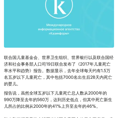
联合国儿童基金会、世界卫生组织、世界银行以及联合国经
济和社会事务部人口司19日联合发布了《2017年儿童死亡
率水平和趋势》报告。数据显示，去年全球每天约有1.5万
名五岁以下儿童死亡，其中包括7000名出生后28天内死亡
的婴儿。
报告说，虽然全球五岁以下儿童死亡总人数从2000年的
990万降至去年的560万，达到历史低点，但其中死亡新生
儿所占的比例从2000年的41%上升至去年的46%。