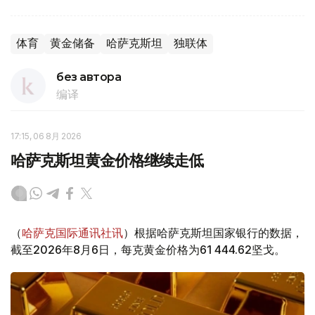
体育
黄金储备
哈萨克斯坦
独联体
без автора
编译
17:15, 06 8月 2026
哈萨克斯坦黄金价格继续走低
（
哈萨克国际通讯社讯
）根据哈萨克斯坦国家银行的数据，
截至2026年8月6日，每克黄金价格为61 444.62坚戈。