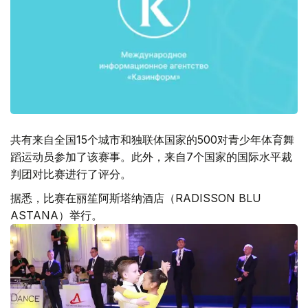
共有来自全国15个城市和独联体国家的500对青少年体育舞
蹈运动员参加了该赛事。此外，来自7个国家的国际水平裁
判团对比赛进行了评分。
据悉，比赛在丽笙阿斯塔纳酒店（RADISSON BLU
ASTANA）举行。