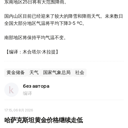
东南地区25日将有大范围降雨。
国内山区目前已经迎来了较大的降雪和降雨天气。未来数日
全国大部分地区气温将平均下降3-5 ºС。
南部地区将保持平均气温不变。
【编译：木合塔尔·木拉提】
黄金储备
天气
国家气象总局
社会
без автора
编译
17:15, 06 8月 2026
哈萨克斯坦黄金价格继续走低