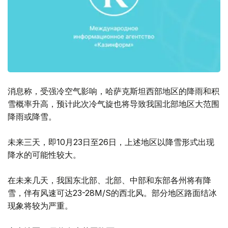
消息称，受强冷空气影响，哈萨克斯坦西部地区的降雨和积
雪概率升高，预计此次冷气旋也将导致我国北部地区大范围
降雨或降雪。
未来三天，即10月23日至26日，上述地区以降雪形式出现
降水的可能性较大。
在未来几天，我国东北部、北部、中部和东部各州将有降
雪，伴有风速可达23-28M/S的西北风。部分地区路面结冰
现象将较为严重。