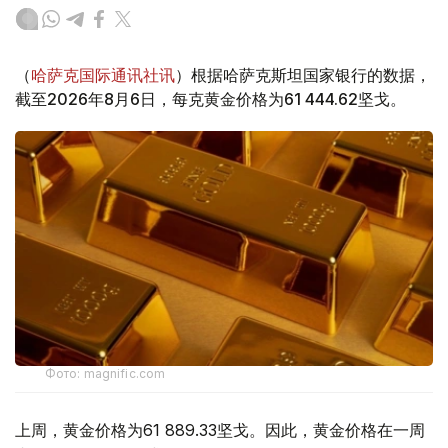
（
哈萨克国际通讯社讯
）根据哈萨克斯坦国家银行的数据，
截至2026年8月6日，每克黄金价格为61 444.62坚戈。
Фото: magnific.com
上周，黄金价格为61 889.33坚戈。因此，黄金价格在一周