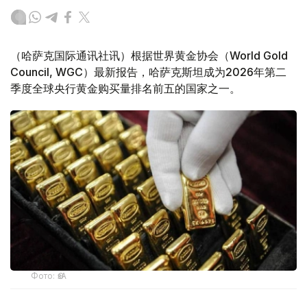
（哈萨克国际通讯社讯）根据世界黄金协会（World Gold
Council, WGC）最新报告，哈萨克斯坦成为2026年第二
季度全球央行黄金购买量排名前五的国家之一。
Фото: ӨзА