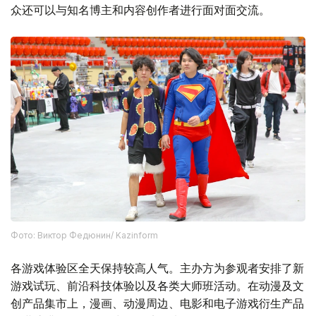
众还可以与知名博主和内容创作者进行面对面交流。
Фото: Виктор Федюнин/ Kazinform
各游戏体验区全天保持较高人气。主办方为参观者安排了新
游戏试玩、前沿科技体验以及各类大师班活动。在动漫及文
创产品集市上，漫画、动漫周边、电影和电子游戏衍生产品