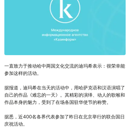
一直致力于推动哈中两国文化交流的迪玛希表示：很荣幸能
参加这样的活动。
据报道，迪玛希在当天的活动中，用哈萨克语和汉语演唱了
自己的作品《难忘的一天》。其精彩的演绎、动人的歌喉和
作品本身的魅力，受到了在场各国驻华使节的称赞。
据悉，近400名各界代表参加了昨日在北京举行的联合国日
庆祝活动。