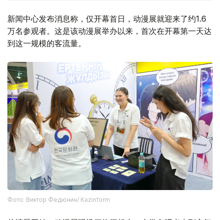
新闻中心发布消息称，仅开幕首日，动漫展就迎来了约1.6
万名参观者。这是该动漫展举办以来，首次在开幕第一天达
到这一规模的客流量。
Фото: Виктор Федюнин/ Kazinform