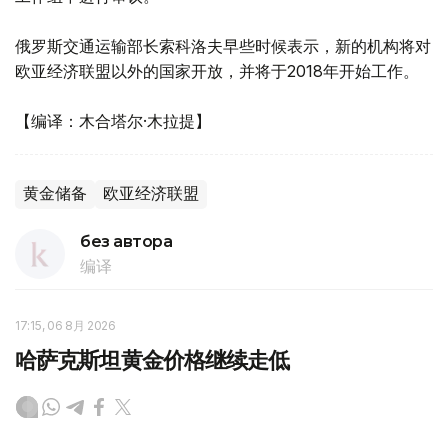
俄罗斯交通运输部长索科洛夫早些时候表示，新的机构将对
欧亚经济联盟以外的国家开放，并将于2018年开始工作。
【编译：木合塔尔·木拉提】
黄金储备
欧亚经济联盟
без автора
编译
17:15, 06 8月 2026
哈萨克斯坦黄金价格继续走低