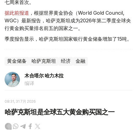
七周来首次。
据此前报道
，根据世界黄金协会（World Gold Council,
WGC）最新报告，哈萨克斯坦成为2026年第二季度全球央
行黄金购买量排名前五的国家之一。
季度报告显示，哈萨克斯坦国家银行黄金储备增加了15吨。
黄金储备
哈萨克斯坦
经济
金融
木合塔尔 哈力木拉
编译
08:31, 31 7月 2026
哈萨克斯坦是全球五大黄金购买国之一