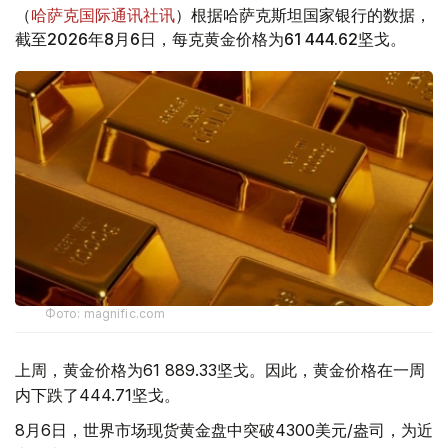
（
哈萨克国际通讯社讯
）根据哈萨克斯坦国家银行的数据，
截至2026年8月6日，每克黄金价格为61 444.62坚戈。
Фото: magnific.com
上周，黄金价格为61 889.33坚戈。因此，黄金价格在一周
内下跌了444.71坚戈。
8月6日，世界市场现货黄金盘中突破4300美元/盎司，为近