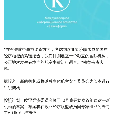
"在有关航空事故调查方面，考虑到欧亚经济联盟成员国在
经济领域的紧密结合，我们计划建立一个独立的国际机构，
公正地对发生在境内的航空事故进行调查。"梅德韦杰夫
说。
据报道，新的机构或将以独联体航空安全委员会为蓝本进行
组织架构。
按照计划，欧亚经济委员会将于10月底开始商议组建这一新
机构的草案。草案将在欧亚经济联盟成员国专家组成的专门
工作组中进行审议。