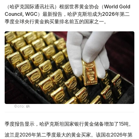
（哈萨克国际通讯社讯）根据世界黄金协会（World Gold
Council, WGC）最新报告，哈萨克斯坦成为2026年第二
季度全球央行黄金购买量排名前五的国家之一。
Фото: ӨзА
季度报告显示，哈萨克斯坦国家银行黄金储备增加了15吨。
波兰是2026年第二季度最大的黄金买家。该国在2026年第