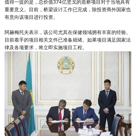
值得一提的是，总价值374亿坚戈的造桥项目对于当地具有
重要意义。目前，桥梁设计工作已完成，除投资商外国家也
有意向该项目进行投资。
阿赫梅托夫表示，该公司尤其在保健领域拥有丰富的经验。
目前着手的项目相关文件已准备就绪。如果项目满足国家法
律及各项要求，将立即实施项目工程。