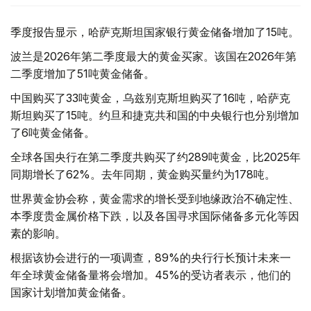
季度报告显示，哈萨克斯坦国家银行黄金储备增加了15吨。
波兰是2026年第二季度最大的黄金买家。该国在2026年第
二季度增加了51吨黄金储备。
中国购买了33吨黄金，乌兹别克斯坦购买了16吨，哈萨克
斯坦购买了15吨。约旦和捷克共和国的中央银行也分别增加
了6吨黄金储备。
全球各国央行在第二季度共购买了约289吨黄金，比2025年
同期增长了62%。去年同期，黄金购买量约为178吨。
世界黄金协会称，黄金需求的增长受到地缘政治不确定性、
本季度贵金属价格下跌，以及各国寻求国际储备多元化等因
素的影响。
根据该协会进行的一项调查，89%的央行行长预计未来一
年全球黄金储备量将会增加。45%的受访者表示，他们的
国家计划增加黄金储备。