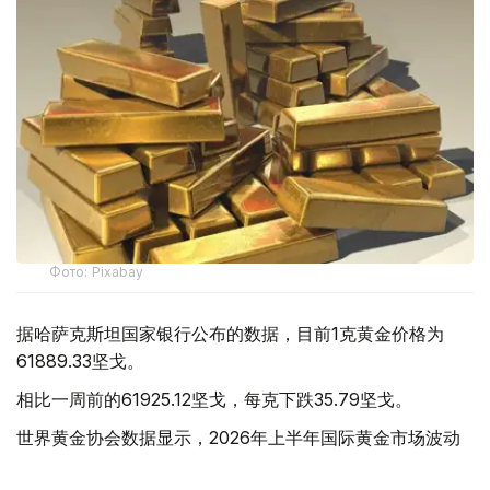
Фото: Pixabay
据哈萨克斯坦国家银行公布的数据，目前1克黄金价格为
61889.33坚戈。
相比一周前的61925.12坚戈，每克下跌35.79坚戈。
世界黄金协会数据显示，2026年上半年国际黄金市场波动
明显。今年1月，国际金价曾12次刷新历史纪录，最高升至