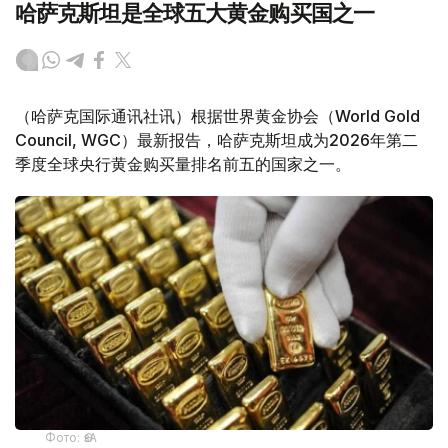
哈萨克斯坦是全球五大黄金购买国之一
（哈萨克国际通讯社讯）根据世界黄金协会（World Gold
Council, WGC）最新报告，哈萨克斯坦成为2026年第二
季度全球央行黄金购买量排名前五的国家之一。
Фото: ӨзА