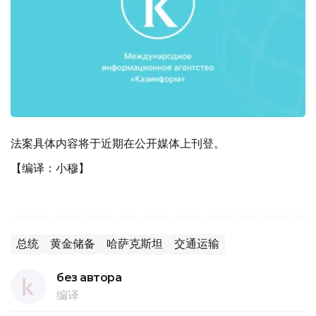
法案具体内容将于近期在公开媒体上刊登。
【编译：小穆】
总统
黄金储备
哈萨克斯坦
交通运输
без автора
编译